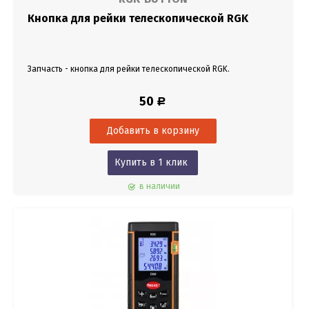
Кнопка для рейки телескопической RGK
Запчасть - кнопка для рейки телескопической RGK.
50
Р
Купить в 1 клик
в наличии