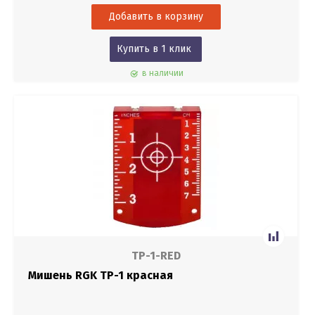
Купить в 1 клик
в наличии
TP-1-RED
Мишень RGK TP-1 красная