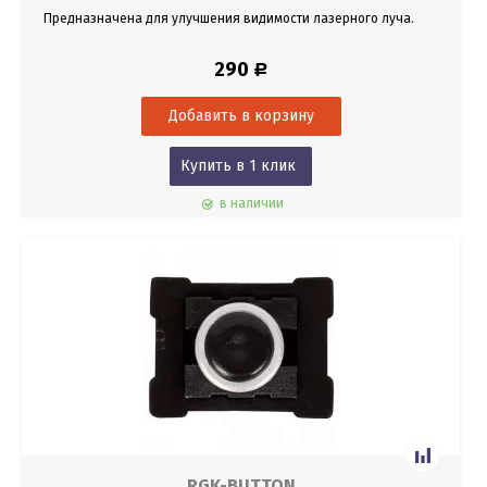
Предназначена для улучшения видимости лазерного луча.
290
Р
Купить в 1 клик
в наличии
RGK-BUTTON