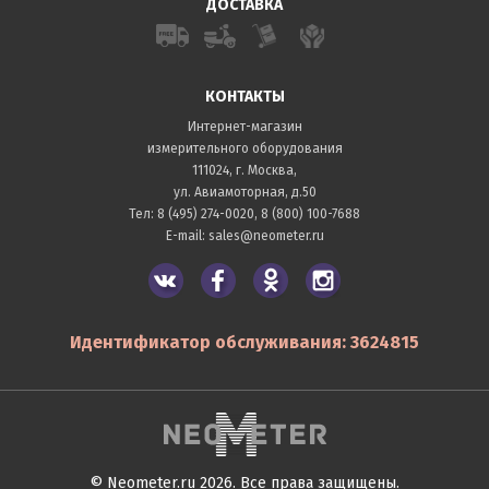
ДОСТАВКА
КОНТАКТЫ
Интернет-магазин
измерительного оборудования
111024, г. Москва,
ул. Авиамоторная, д.50
Тел:
8 (495) 274-0020
,
8 (800) 100-7688
E-mail:
sales@neometer.ru
Идентификатор обслуживания: 3624815
© Neometer.ru 2026. Все права защищены.