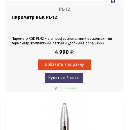
PL-12
Пирометр RGK PL-12
Пирометр RGK PL-12 – это профессиональный бесконтактный
термометр, компактный, лёгкий и удобный в обращении.
4 990
Р
Купить в 1 клик
в наличии