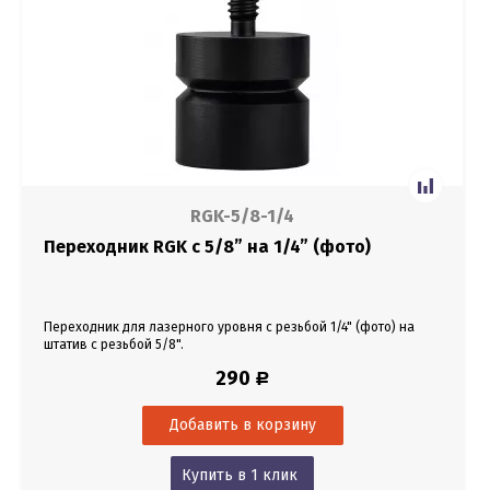
RGK-5/8-1/4
Переходник RGK с 5/8” на 1/4” (фото)
Переходник для лазерного уровня с резьбой 1/4" (фото) на
штатив с резьбой 5/8".
290
Р
Купить в 1 клик