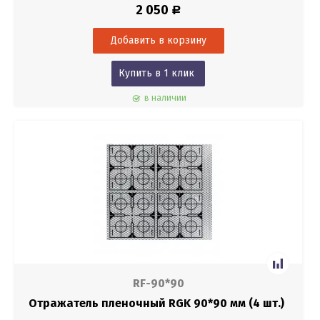
2 050
Р
Купить в 1 клик
в наличии
RF-90*90
Отражатель пленочный RGK 90*90 мм (4 шт.)