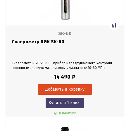
SK-60
Склерометр RGK SK-60
Склерометр RGK SK-60 – прибор неразрушающего контроля
прочности твёрдых материалов в диапазоне 10-60 МПа.
14 490
Р
Купить в 1 клик
в наличии