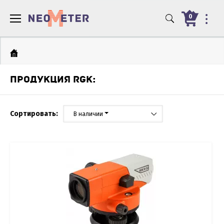
0
ПРОДУКЦИЯ RGK:
Сортировать:
В наличии