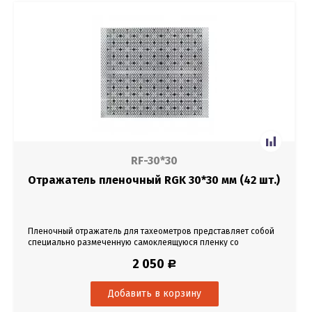
RF-30*30
Отражатель пленочный RGK 30*30 мм (42 шт.)
Пленочный отражатель для тахеометров представляет собой
специально размеченную самоклеящуюся пленку со
световозвращающей поверхностью.
2 050
Р