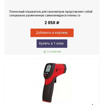
Пленочный отражатель для тахеометров представляет собой
специально размеченную самоклеящуюся пленку со
световозвращающей поверхностью.
2 050
Р
Купить в 1 клик
в наличии