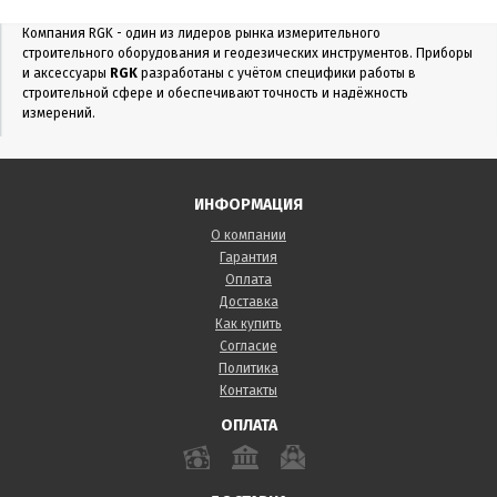
Компания RGK - один из лидеров рынка измерительного
строительного оборудования и геодезических инструментов. Приборы
и аксессуары
RGK
разработаны с учётом специфики работы в
строительной сфере и обеспечивают точность и надёжность
измерений.
ИНФОРМАЦИЯ
О компании
Гарантия
Оплата
Доставка
Как купить
Согласие
Политика
Контакты
ОПЛАТА