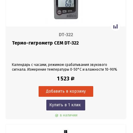
DT-322
Термо-гигрометр CEM DT-322
Календарь с часами, режимом срабатывания звукового
сигнала. Измерение температуры 0-50°С и влажности 10-90%
воздуха в помещении.
1 523
Р
Купить в 1 клик
в наличии