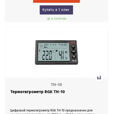
Купить в 1 клик
в наличии
TH-10
Термогигрометр RGK TH-10
Цифровой термогигрометр RGK TH-10 предназначен для