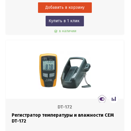
Купить в 1 клик
в наличии
DT-172
Регистратор температуры и влажности CEM
DT-172