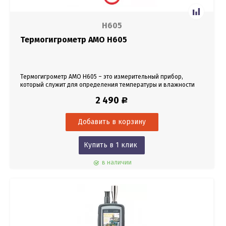
H605
Термогигрометр AMO H605
Термогигрометр AMO H605 – это измерительный прибор,
который служит для определения температуры и влажности
окружающей среды.
2 490
Р
Купить в 1 клик
в наличии