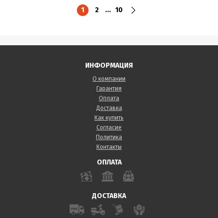
1
2
...
10
ИНФОРМАЦИЯ
О компании
Гарантия
Оплата
Доставка
Как купить
Согласие
Политика
Контакты
ОПЛАТА
ДОСТАВКА