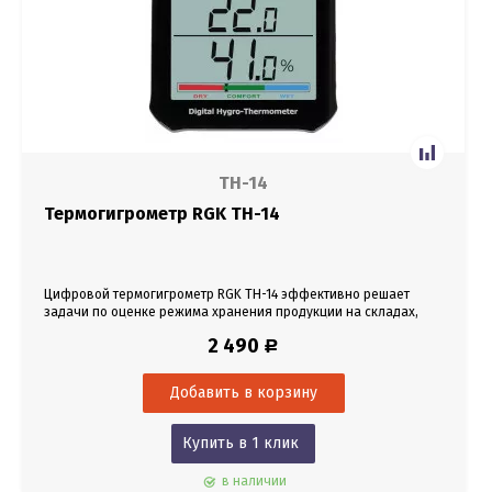
TH-14
Термогигрометр RGK TH-14
Цифровой термогигрометр RGK TH-14 эффективно решает
задачи по оценке режима хранения продукции на складах,
контролю условий труда в производственных и офисных
2 490
Р
помещениях.
Купить в 1 клик
в наличии