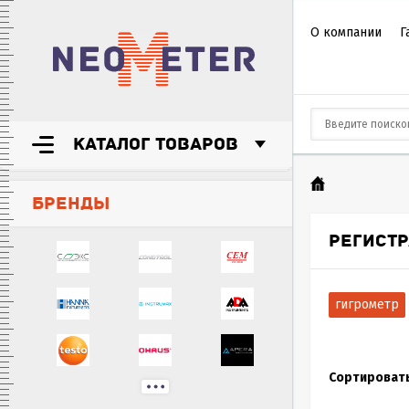
О компании
Г
КАТАЛОГ ТОВАРОВ
БРЕНДЫ
РЕГИСТР
гигрометр
Сортировать