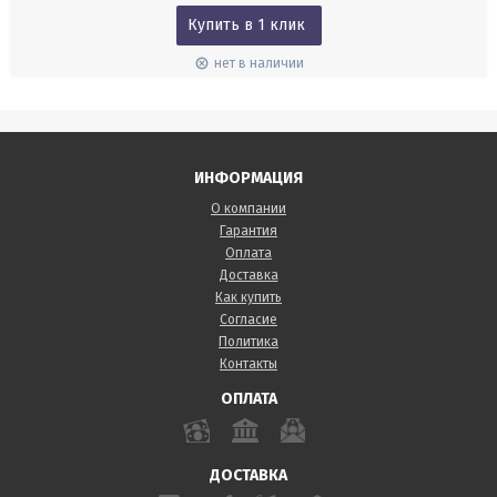
Купить в 1 клик
нет в наличии
ИНФОРМАЦИЯ
О компании
Гарантия
Оплата
Доставка
Как купить
Согласие
Политика
Контакты
ОПЛАТА
ДОСТАВКА