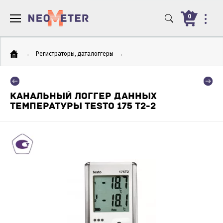
0
→
Регистраторы, даталоггеры
→
КАНАЛЬНЫЙ ЛОГГЕР ДАННЫХ
ТЕМПЕРАТУРЫ TESTO 175 T2-2