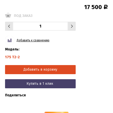
17 500
Р
ПОД ЗАКАЗ
Добавить к сравнению
Модель:
175 T2-2
Добавить в корзину
Купить в 1 клик
Поделиться