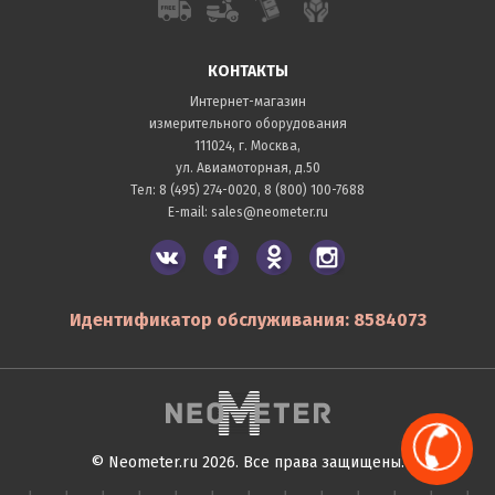
КОНТАКТЫ
Интернет-магазин
измерительного оборудования
111024, г. Москва,
ул. Авиамоторная, д.50
Тел:
8 (495) 274-0020
,
8 (800) 100-7688
E-mail:
sales@neometer.ru
Идентификатор обслуживания: 8584073
© Neometer.ru 2026. Все права защищены.