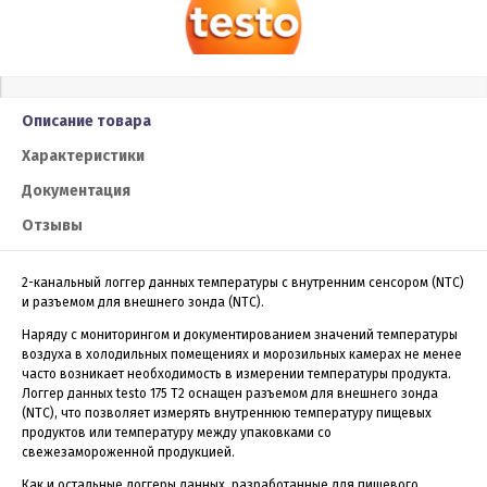
Описание товара
Характеристики
Документация
Отзывы
2-канальный логгер данных температуры с внутренним сенсором (NTC)
и разъемом для внешнего зонда (NTC).
Наряду с мониторингом и документированием значений температуры
воздуха в холодильных помещениях и морозильных камерах не менее
часто возникает необходимость в измерении температуры продукта.
Логгер данных testo 175 T2 оснащен разъемом для внешнего зонда
(NTC), что позволяет измерять внутреннюю температуру пищевых
продуктов или температуру между упаковками со
свежезамороженной продукцией.
Как и остальные логгеры данных, разработанные для пищевого