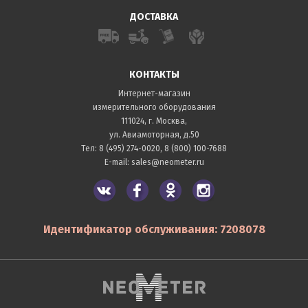
ДОСТАВКА
КОНТАКТЫ
Интернет-магазин
измерительного оборудования
111024, г. Москва,
ул. Авиамоторная, д.50
Тел:
8 (495) 274-0020
,
8 (800) 100-7688
E-mail:
sales@neometer.ru
Идентификатор обслуживания: 7208078