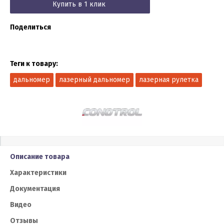
Купить в 1 клик
Поделиться
Теги к товару:
дальномер
лазерный дальномер
лазерная рулетка
Описание товара
Характеристики
Документация
Видео
Отзывы