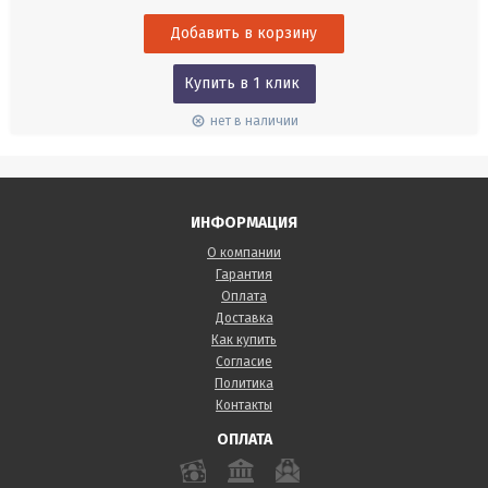
вертикальное проложение.
Купить в 1 клик
нет в наличии
ИНФОРМАЦИЯ
О компании
Гарантия
Оплата
Доставка
Как купить
Согласие
Политика
Контакты
ОПЛАТА