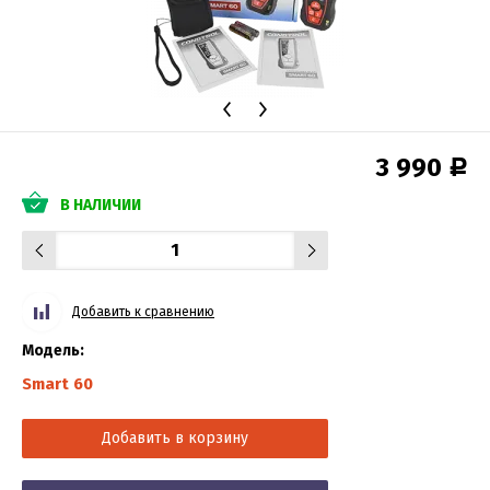
3 990
Р
В НАЛИЧИИ
Добавить к сравнению
Модель:
Smart 60
Добавить в корзину