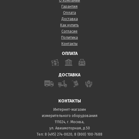
О компании
Гарантия
Оплата
Доставка
Как купить
Согласие
Политика
Контакты
ОПЛАТА
ДОСТАВКА
КОНТАКТЫ
Интернет-магазин
измерительного оборудования
111024, г. Москва,
ул. Авиамоторная, д.50
Тел:
8 (495) 274-0020
,
8 (800) 100-7688