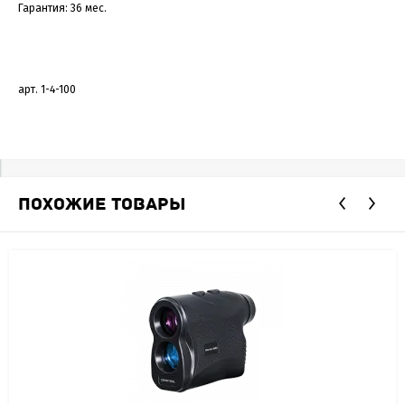
Гарантия: 36 мес.
арт. 1-4-100
ПОХОЖИЕ ТОВАРЫ