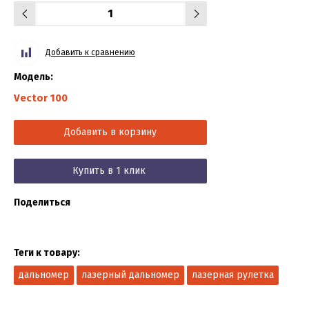
Добавить к сравнению
Модель:
Vector 100
Добавить в корзину
Купить в 1 клик
Поделиться
Теги к товару:
дальномер
лазерный дальномер
лазерная рулетка