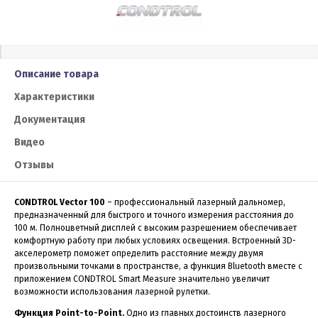
Описание товара
Характеристики
Документация
Видео
Отзывы
CONDTROL Vector 100
– профессиональный лазерный дальномер,
предназначенный для быстрого и точного измерения расстояния до
100 м. Полноцветный дисплей с высоким разрешением обеспечивает
комфортную работу при любых условиях освещения. Встроенный 3D-
акселерометр поможет определить расстояние между двумя
произвольными точками в пространстве, а функция Bluetooth вместе с
приложением CONDTROL Smart Measure значительно увеличит
возможности использования лазерной рулетки.
Функция Point-to-Point.
Одно из главных достоинств лазерного