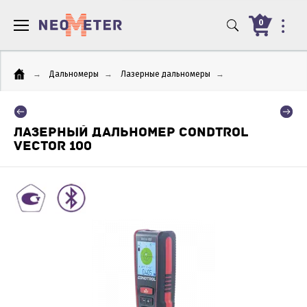
0
→
Дальномеры
→
Лазерные дальномеры
→
ЛАЗЕРНЫЙ ДАЛЬНОМЕР CONDTROL
VECTOR 100