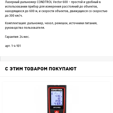
Лазерный дальномер CONDTROL Vector 600 – простой и удобный в
использовании прибор для измерения расстояний до объектов,
находящихся до 600 м, и скорости объектов, движущихся со скоростью
до 300 км/ч.
Комплектация: дальномер, чехол, ремешок, источники питания,
руководство пользователя.
Гарантия: 24 мес.
арт. 1-4-101
С ЭТИМ ТОВАРОМ ПОКУПАЮТ