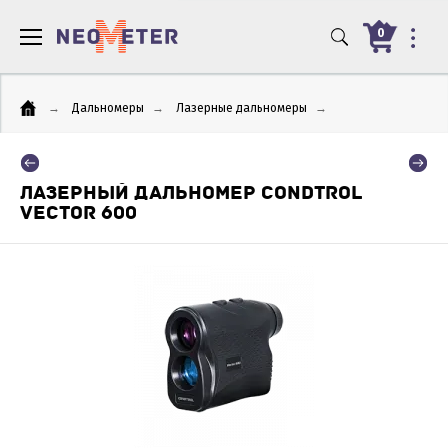
0
→
Дальномеры
→
Лазерные дальномеры
→
ЛАЗЕРНЫЙ ДАЛЬНОМЕР CONDTROL
VECTOR 600