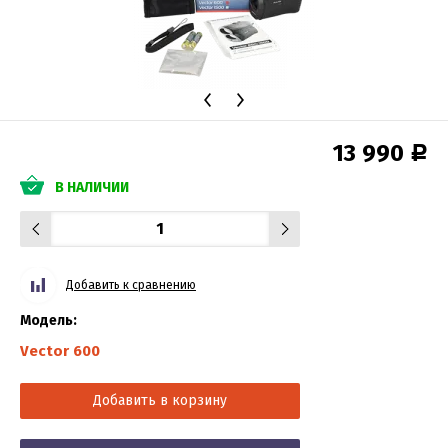
13 990
Р
В НАЛИЧИИ
Добавить к сравнению
Модель:
Vector 600
Добавить в корзину