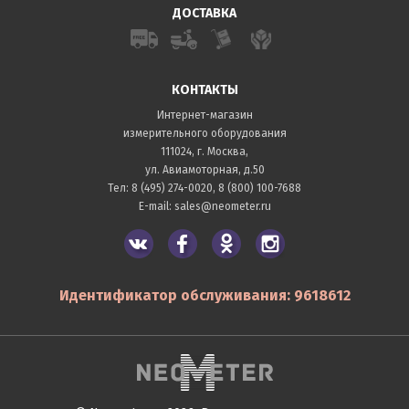
ДОСТАВКА
КОНТАКТЫ
Интернет-магазин
измерительного оборудования
111024, г. Москва,
ул. Авиамоторная, д.50
Тел:
8 (495) 274-0020
,
8 (800) 100-7688
E-mail:
sales@neometer.ru
Идентификатор обслуживания: 9618612