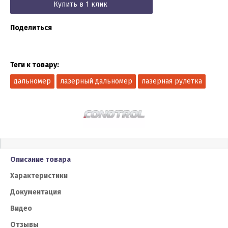
Купить в 1 клик
Поделиться
Теги к товару:
дальномер
лазерный дальномер
лазерная рулетка
Описание товара
Характеристики
Документация
Видео
Отзывы