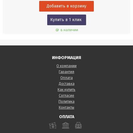
диапазон, компактные размеры и простое управление позволяют
комфортно...
Купить в 1 клик
в наличии
ИНФОРМАЦИЯ
О компании
Гарантия
Оплата
Доставка
Как купить
Согласие
Политика
Контакты
ОПЛАТА