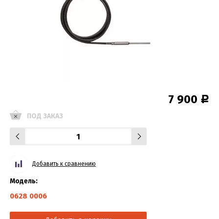
7 900
Р
ПОД ЗАКАЗ
Добавить к сравнению
Модель:
0628 0006