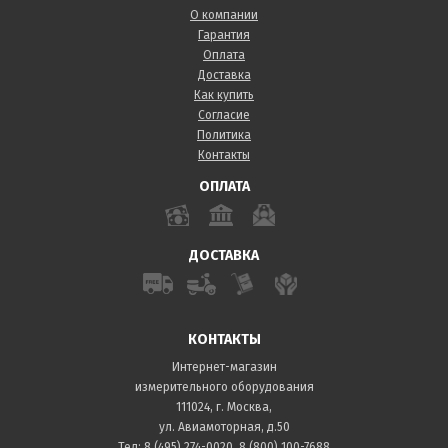
О компании
Гарантия
Оплата
Доставка
Как купить
Согласие
Политика
Контакты
ОПЛАТА
ДОСТАВКА
КОНТАКТЫ
Интернет-магазин
измерительного оборудования
111024, г. Москва,
ул. Авиамоторная, д.50
Тел:
8 (495) 274-0020
,
8 (800) 100-7688