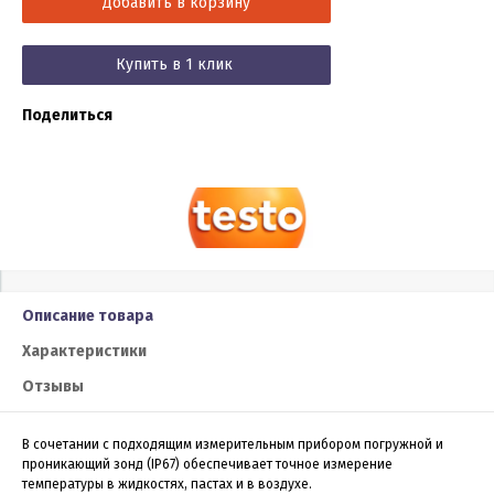
Добавить в корзину
Купить в 1 клик
Поделиться
Описание товара
Характеристики
Отзывы
В сочетании с подходящим измерительным прибором погружной и
проникающий зонд (IP67) обеспечивает точное измерение
температуры в жидкостях, пастах и в воздухе.