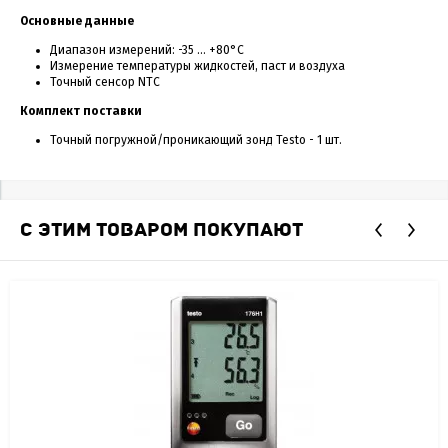
Основные данные
Диапазон измерений: -35 ... +80°C
Измерение температуры жидкостей, паст и воздуха
Точный сенсор NTC
Комплект поставки
Точный погружной/проникающий зонд Testo - 1 шт.
С ЭТИМ ТОВАРОМ ПОКУПАЮТ