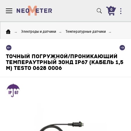
0
→
Электроды и датчики
→
Температурные датчики
→
ТОЧНЫЙ ПОГРУЖНОЙ/ПРОНИКАЮЩИЙ
ТЕМПЕРАУТРНЫЙ ЗОНД IP67 (КАБЕЛЬ 1,5
М) TESTO 0628 0006