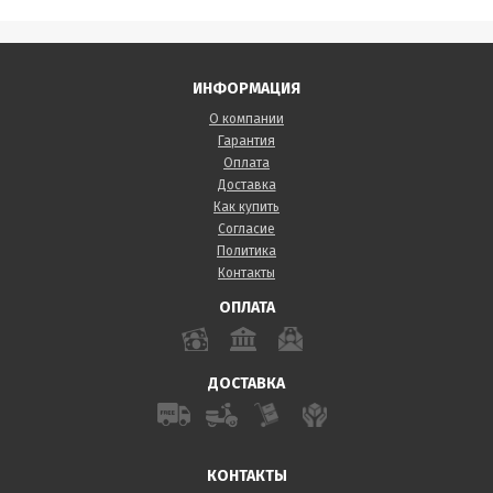
ИНФОРМАЦИЯ
О компании
Гарантия
Оплата
Доставка
Как купить
Согласие
Политика
Контакты
ОПЛАТА
ДОСТАВКА
КОНТАКТЫ