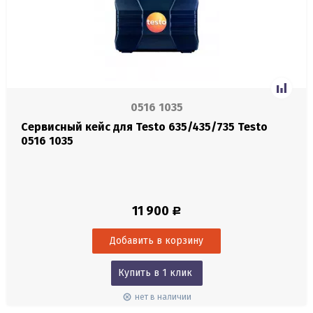
0516 1035
Сервисный кейс для Testo 635/435/735 Testo
0516 1035
11 900
Р
Купить в 1 клик
нет в наличии