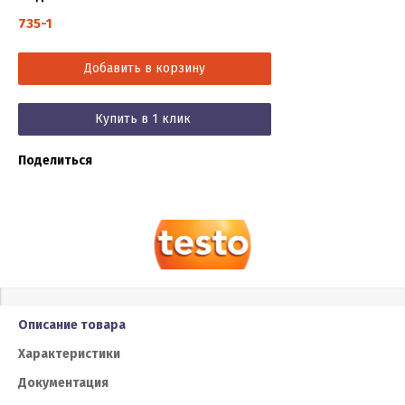
735-1
Добавить в корзину
Купить в 1 клик
Поделиться
Описание товара
Характеристики
Документация