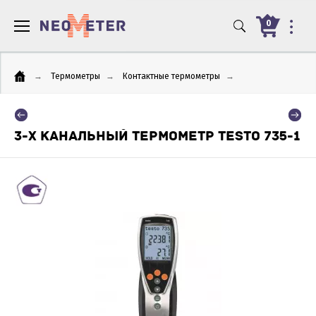
0
→
Термометры
→
Контактные термометры
→
3-Х КАНАЛЬНЫЙ ТЕРМОМЕТР TESTO 735-1