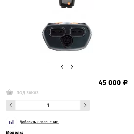
45 000
Р
ПОД ЗАКАЗ
Добавить к сравнению
Модель: