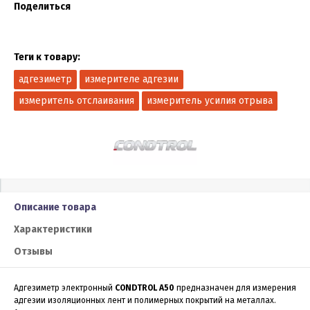
Поделиться
Теги к товару:
адгезиметр
измерителе адгезии
измеритель отслаивания
измеритель усилия отрыва
Описание товара
Характеристики
Отзывы
Адгезиметр электронный
CONDTROL A50
предназначен для измерения
адгезии изоляционных лент и полимерных покрытий на металлах.