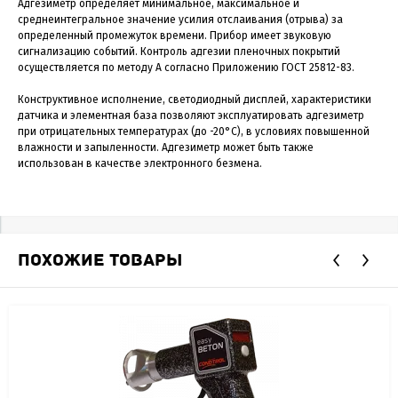
Адгезиметр определяет минимальное, максимальное и
среднеинтегральное значение усилия отслаивания (отрыва) за
определенный промежуток времени. Прибор имеет звуковую
сигнализацию событий. Контроль адгезии пленочных покрытий
осуществляется по методу А согласно Приложению ГОСТ 25812-83.
Конструктивное исполнение, светодиодный дисплей, характеристики
датчика и элементная база позволяют эксплуатировать адгезиметр
при отрицательных температурах (до -20°С), в условиях повышенной
влажности и запыленности. Адгезиметр может быть также
использован в качестве электронного безмена.
ПОХОЖИЕ ТОВАРЫ