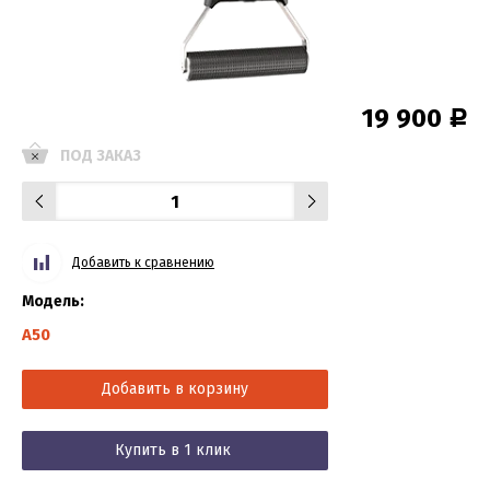
19 900
Р
ПОД ЗАКАЗ
Добавить к сравнению
Модель:
A50
Добавить в корзину
Купить в 1 клик