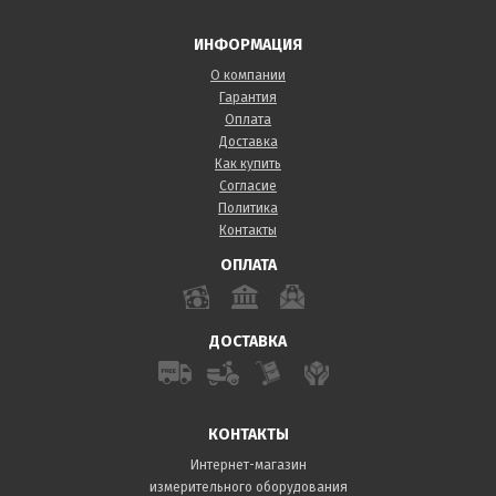
ИНФОРМАЦИЯ
О компании
Гарантия
Оплата
Доставка
Как купить
Согласие
Политика
Контакты
ОПЛАТА
ДОСТАВКА
КОНТАКТЫ
Интернет-магазин
измерительного оборудования