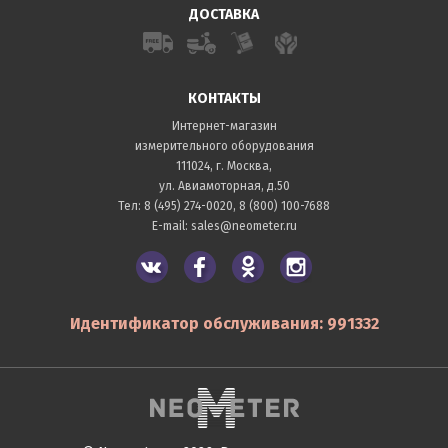
ДОСТАВКА
КОНТАКТЫ
Интернет-магазин
измерительного оборудования
111024, г. Москва,
ул. Авиамоторная, д.50
Тел:
8 (495) 274-0020
,
8 (800) 100-7688
E-mail:
sales@neometer.ru
Идентификатор обслуживания: 991332