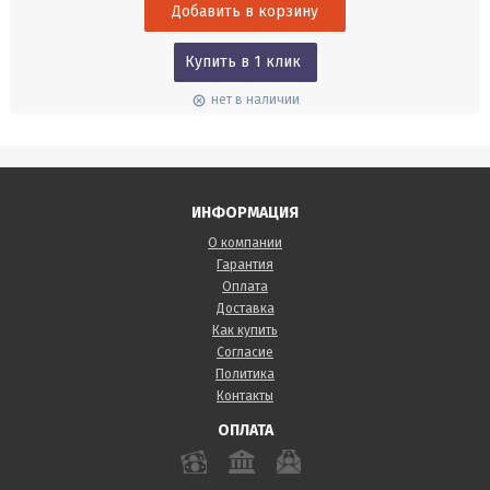
измерения давления могут быть...
Купить в 1 клик
нет в наличии
ИНФОРМАЦИЯ
О компании
Гарантия
Оплата
Доставка
Как купить
Согласие
Политика
Контакты
ОПЛАТА