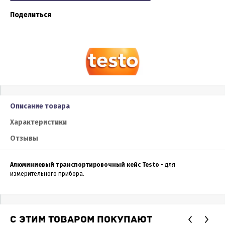
Поделиться
Описание товара
Характеристики
Отзывы
Алюминиевый транспортировочный кейс Testo
- для
измерительного прибора.
С ЭТИМ ТОВАРОМ ПОКУПАЮТ