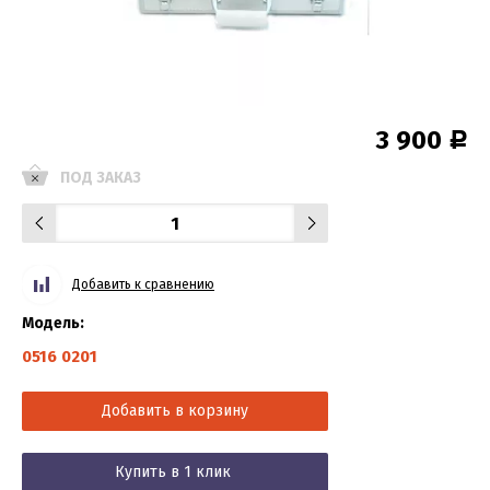
3 900
Р
ПОД ЗАКАЗ
Добавить к сравнению
Модель:
0516 0201
Добавить в корзину
Купить в 1 клик