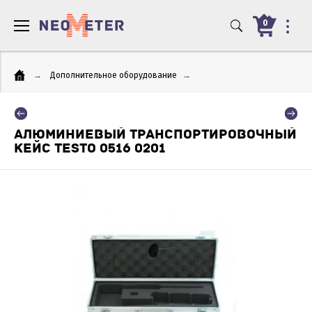
0
→
Дополнительное оборудование
→
АЛЮМИНИЕВЫЙ ТРАНСПОРТИРОВОЧНЫЙ
КЕЙС TESTO 0516 0201