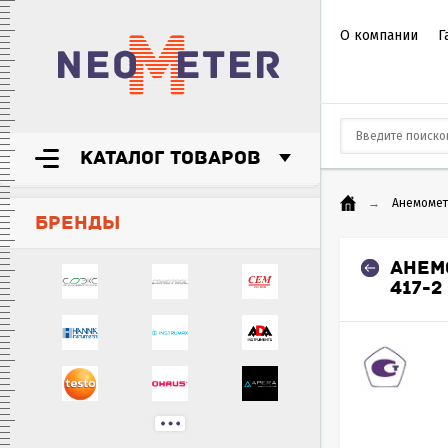
О компании
Г
КАТАЛОГ ТОВАРОВ
→
Анемоме
БРЕНДЫ
АНЕМ
417-2