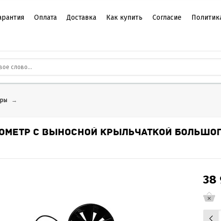
арантия
Оплата
Доставка
Как купить
Согласие
Политик
тры
→
ОМЕТР С ВЫНОСНОЙ КРЫЛЬЧАТКОЙ БОЛЬШОГ
38