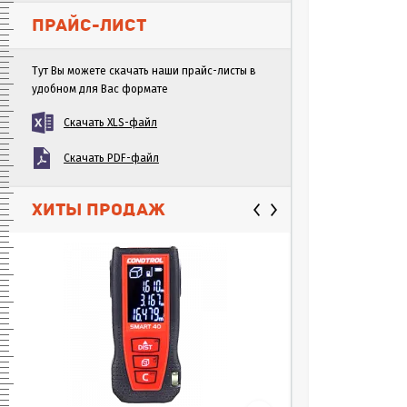
ПРАЙС-ЛИСТ
Тут Вы можете скачать наши прайс-листы в
удобном для Вас формате
Скачать XLS-файл
Скачать PDF-файл
ХИТЫ ПРОДАЖ