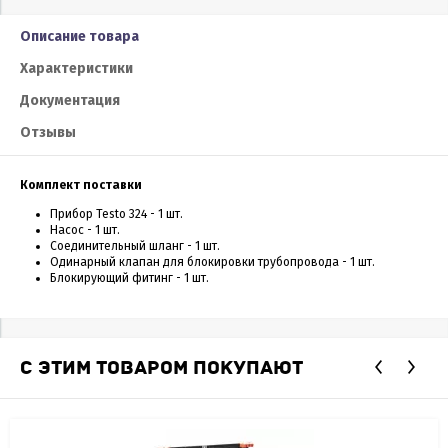
Описание товара
Характеристики
Документация
Отзывы
Комплект поставки
Прибор Testo 324 - 1 шт.
Насос - 1 шт.
Соединительный шланг - 1 шт.
Одинарный клапан для блокировки трубопровода - 1 шт.
Блокирующий фитинг - 1 шт.
С ЭТИМ ТОВАРОМ ПОКУПАЮТ