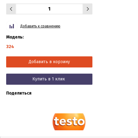
Добавить к сравнению
Модель:
324
Добавить в корзину
Купить в 1 клик
Поделиться