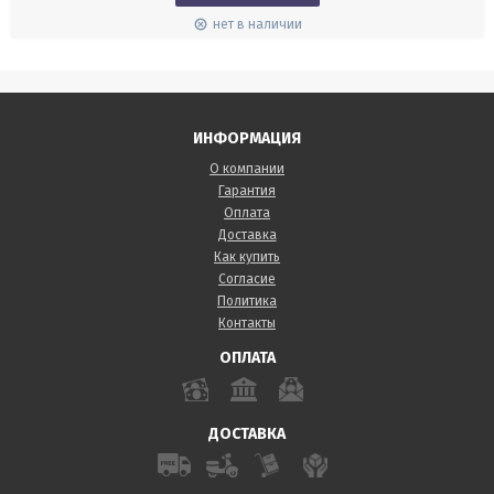
нет в наличии
ИНФОРМАЦИЯ
О компании
Гарантия
Оплата
Доставка
Как купить
Согласие
Политика
Контакты
ОПЛАТА
ДОСТАВКА