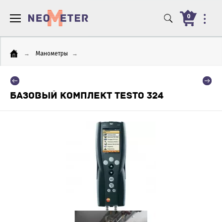
0
→
Манометры
→
БАЗОВЫЙ КОМПЛЕКТ TESTO 324