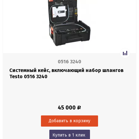
0516 3240
Системный кейс, включающий набор шлангов
Testo 0516 3240
45 000
Р
Купить в 1 клик