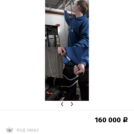
160 000
Р
ПОД ЗАКАЗ