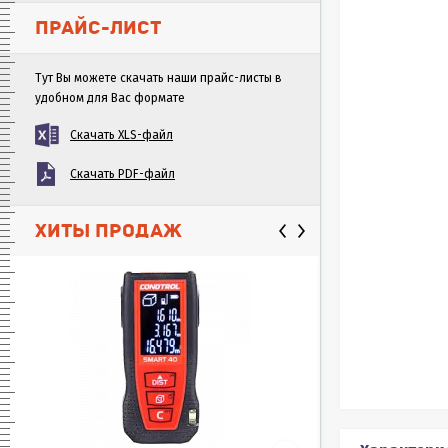
ПРАЙС-ЛИСТ
Тут Вы можете скачать наши прайс-листы в
удобном для Вас формате
Скачать XLS-файл
Скачать PDF-файл
ХИТЫ ПРОДАЖ