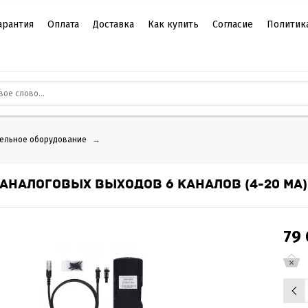
арантия
Оплата
Доставка
Как купить
Согласие
Политик
ельное оборудование
→
АНАЛОГОВЫХ ВЫХОДОВ 6 КАНАЛОВ (4-20 МА) 
79