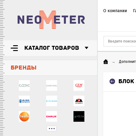
О компании
Г
КАТАЛОГ ТОВАРОВ
→
Дополнит
БРЕНДЫ
БЛОК 