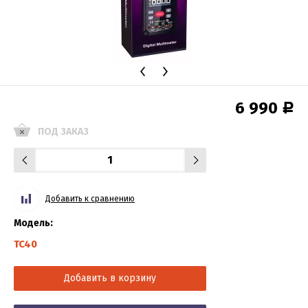
6 990
Р
ПОД ЗАКАЗ
Добавить к сравнению
Модель:
TC40
Добавить в корзину