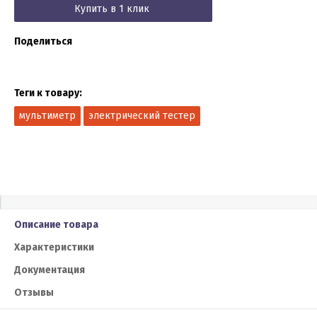
Купить в 1 клик
Поделиться
Теги к товару:
мультиметр
электрический тестер
Описание товара
Характеристики
Документация
Отзывы