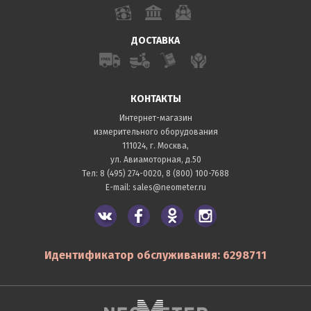
ДОСТАВКА
КОНТАКТЫ
Интернет-магазин
измерительного оборудования
111024, г. Москва,
ул. Авиамоторная, д.50
Тел:
8 (495) 274-0020
,
8 (800) 100-7688
E-mail:
sales@neometer.ru
Идентификатор обслуживания: 6298711