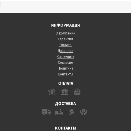
ИНФОРМАЦИЯ
О компании
Гарантия
Оплата
Доставка
Как купить
Согласие
Политика
Контакты
ОПЛАТА
ДОСТАВКА
КОНТАКТЫ