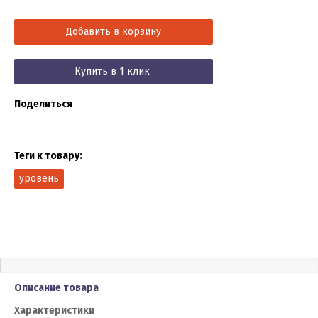
Добавить в корзину
Купить в 1 клик
Поделиться
Теги к товару:
уровень
Описание товара
Характеристики