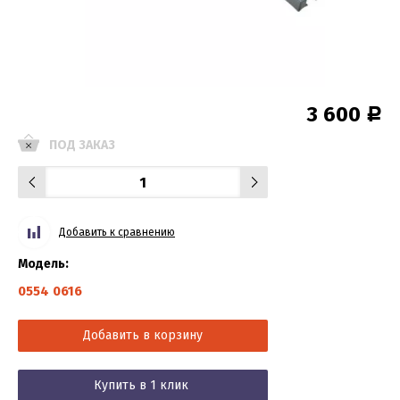
3 600
Р
ПОД ЗАКАЗ
Добавить к сравнению
Модель:
0554 0616
Добавить в корзину
Купить в 1 клик