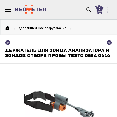
0
→
Дополнительное оборудование
→
ДЕРЖАТЕЛЬ ДЛЯ ЗОНДА АНАЛИЗАТОРА И
ЗОНДОВ ОТБОРА ПРОБЫ TESTO 0554 0616