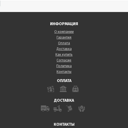
ИНФОРМАЦИЯ
О компании
Гарантия
Оплата
Доставка
Как купить
Согласие
Политика
Контакты
ОПЛАТА
ДОСТАВКА
КОНТАКТЫ