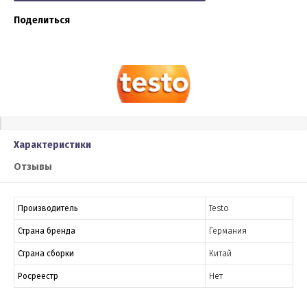
Поделиться
Характеристики
Отзывы
Производитель
Testo
Страна бренда
Германия
Страна сборки
Китай
Росреестр
Нет