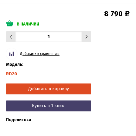
8 790
Р
В НАЛИЧИИ
Добавить к сравнению
Модель:
RD20
Добавить в корзину
Купить в 1 клик
Поделиться