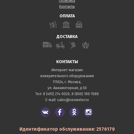
Политика
Контакты
ОПЛАТА
ДОСТАВКА
КОНТАКТЫ
Интернет-магазин
измерительного оборудования
111024, г. Москва,
ул. Авиамоторная, д.50
Тел:
8 (495) 274-0020
,
8 (800) 100-7688
E-mail:
sales@neometer.ru
Идентификатор обслуживания: 2576179