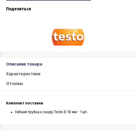
Поделиться
Описание товара
Характеристики
Отзывы
Комплект поставки
Гибкая трубка к зонду Testo D 10 мм - 1 шт.