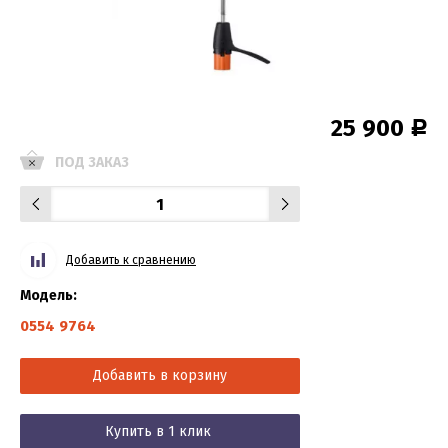
25 900
Р
ПОД ЗАКАЗ
Добавить к сравнению
Модель:
0554 9764
Добавить в корзину
Купить в 1 клик