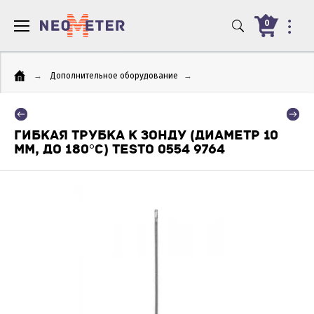
0
→
Дополнительное оборудование
→
ГИБКАЯ ТРУБКА К ЗОНДУ (ДИАМЕТР 10
ММ, ДО 180°C) TESTO 0554 9764