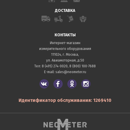
ДОСТАВКА
КОНТАКТЫ
Интернет-магазин
измерительного оборудования
111024, г. Москва,
ул. Авиамоторная, д.50
Тел:
8 (495) 274-0020
,
8 (800) 100-7688
E-mail:
sales@neometer.ru
Идентификатор обслуживания: 1269410