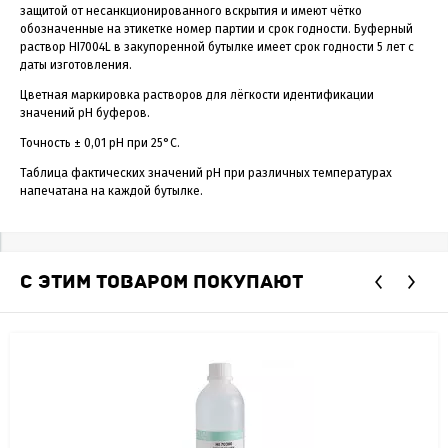
защитой от несанкционированного вскрытия и имеют чётко
обозначенные на этикетке номер партии и срок годности. Буферный
раствор HI7004L в закупоренной бутылке имеет срок годности 5 лет с
даты изготовления.
Цветная маркировка растворов для лёгкости идентификации
значений рН буферов.
Точность ± 0,01 рН при 25°C.
Таблица фактических значений рН при различных температурах
напечатана на каждой бутылке.
С ЭТИМ ТОВАРОМ ПОКУПАЮТ