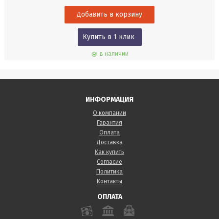
Купить в 1 клик
в наличии
ИНФОРМАЦИЯ
О компании
Гарантия
Оплата
Доставка
Как купить
Согласие
Политика
Контакты
ОПЛАТА