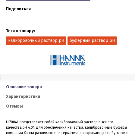
Поделиться
Теги к товару:
калибровочный раствор pH
буферный раствор pH
Описание товара
Характеристики
Отзывы
HI7004L представляет собой калибровочный раствор высшего
качества рН 4,01. Для обеспечения качества, калибровочные буферы
компании Ханна разливаются в герметично закрывающиеся бутылки с