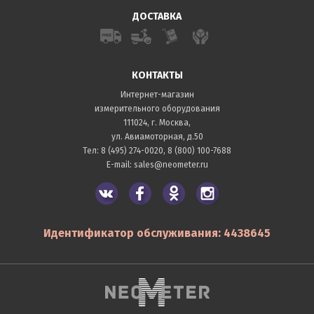
ДОСТАВКА
КОНТАКТЫ
Интернет-магазин
измерительного оборудования
111024, г. Москва,
ул. Авиамоторная, д.50
Тел:
8 (495) 274-0020
,
8 (800) 100-7688
E-mail:
sales@neometer.ru
Идентификатор обслуживания: 4438645