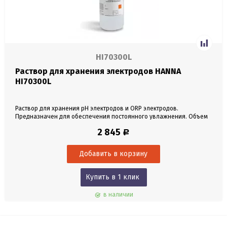
HI70300L
Раствор для хранения электродов HANNA
HI70300L
Раствор для хранения pH электродов и ORP электродов.
Предназначен для обеспечения постоянного увлажнения. Объем
500 мл.
2 845
Р
Купить в 1 клик
в наличии