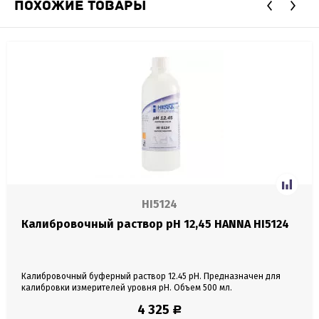
ПОХОЖИЕ ТОВАРЫ
HI5124
Калибровочный раствор pH 12,45 HANNA HI5124
Калибровочный буферный раствор 12.45 pH. Предназначен для
калибровки измерителей уровня pH. Объем 500 мл.
4 325
Р