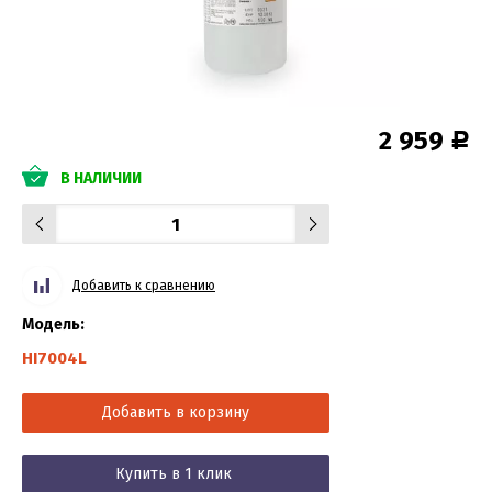
2 959
Р
В НАЛИЧИИ
Добавить к сравнению
Модель:
HI7004L
Добавить в корзину
Купить в 1 клик