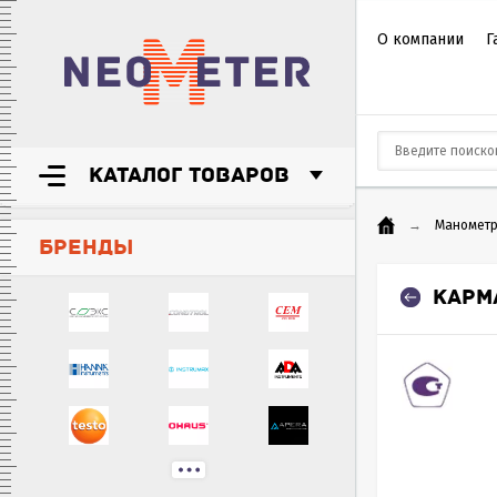
О компании
Г
КАТАЛОГ ТОВАРОВ
→
Маномет
БРЕНДЫ
КАРМ