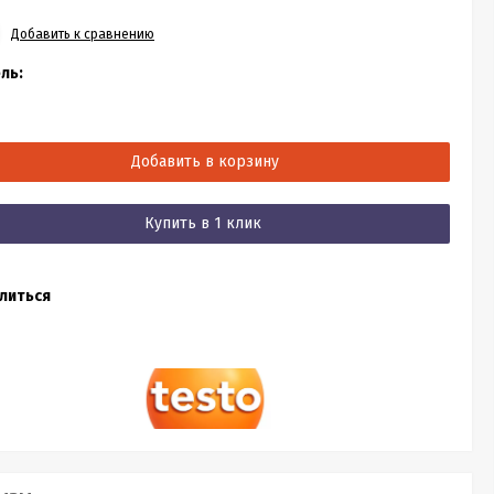
Добавить к сравнению
ль:
Добавить в корзину
Купить в 1 клик
литься