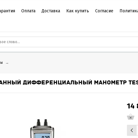
арантия
Оплата
Доставка
Как купить
Согласие
Политик
ры
→
АННЫЙ ДИФФЕРЕНЦИАЛЬНЫЙ МАНОМЕТР TES
14