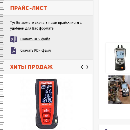
ПРАЙС-ЛИСТ
Тут Вы можете скачать наши прайс-листы в
удобном для Вас формате
Скачать XLS-файл
Скачать PDF-файл
ХИТЫ ПРОДАЖ