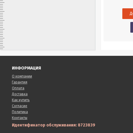
18 868
Р
Купить в 1 клик
нет в наличии
ИНФОРМАЦИЯ
О компании
Гарантия
Оплата
Доставка
Как купить
Согласие
Политика
Контакты
Идентификатор обслуживания: 8723839