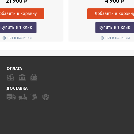
21 900
4 900
Р
Р
Купить в 1 клик
Купить в 1 клик
нет в наличии
нет в наличии
ОПЛАТА
ДОСТАВКА