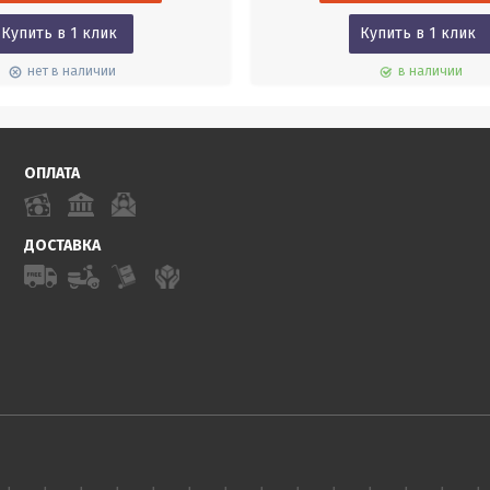
Купить в 1 клик
Купить в 1 клик
нет в наличии
в наличии
ОПЛАТА
ДОСТАВКА