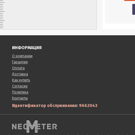
Купить в 1 клик
в наличии
ИНФОРМАЦИЯ
О компании
Гарантия
Оплата
Доставка
Как купить
Согласие
Политика
Контакты
Идентификатор обслуживания: 9662043