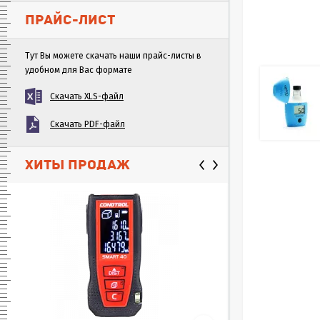
ПРАЙС-ЛИСТ
Тут Вы можете скачать наши прайс-листы в
удобном для Вас формате
Скачать XLS-файл
Скачать PDF-файл
ХИТЫ ПРОДАЖ