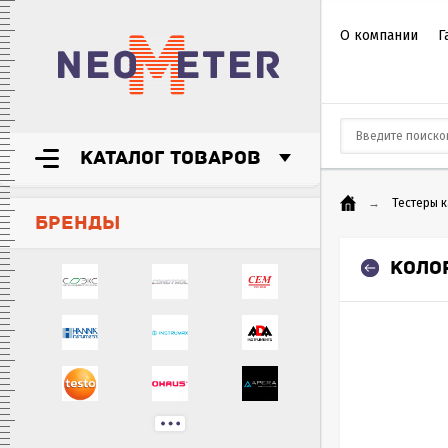
О компании
Г
КАТАЛОГ ТОВАРОВ
→
Тестеры 
БРЕНДЫ
КОЛО