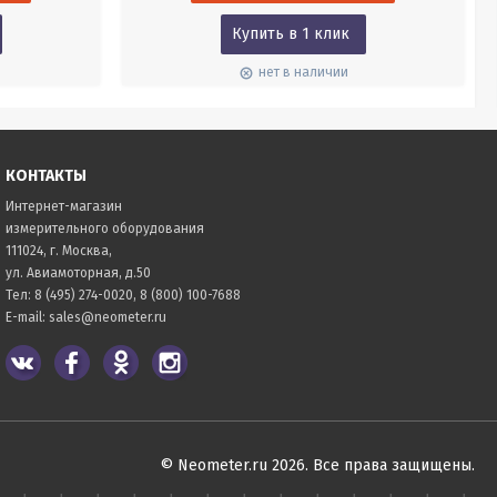
Купить в 1 клик
нет в наличии
КОНТАКТЫ
Интернет-магазин
измерительного оборудования
111024, г. Москва,
ул. Авиамоторная, д.50
Тел:
8 (495) 274-0020
,
8 (800) 100-7688
E-mail:
sales@neometer.ru
© Neometer.ru 2026. Все права защищены.