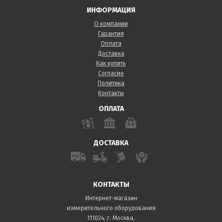
ИНФОРМАЦИЯ
О компании
Гарантия
Оплата
Доставка
Как купить
Согласие
Политика
Контакты
ОПЛАТА
ДОСТАВКА
КОНТАКТЫ
Интернет-магазин
измерительного оборудования
111024, г. Москва,