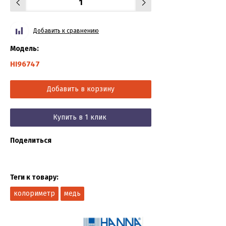
Добавить к сравнению
Модель:
HI96747
Добавить в корзину
Купить в 1 клик
Поделиться
Теги к товару:
колориметр
медь