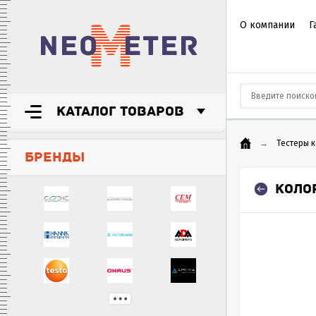
О компании
Г
КАТАЛОГ ТОВАРОВ
→
Тестеры 
БРЕНДЫ
КОЛО