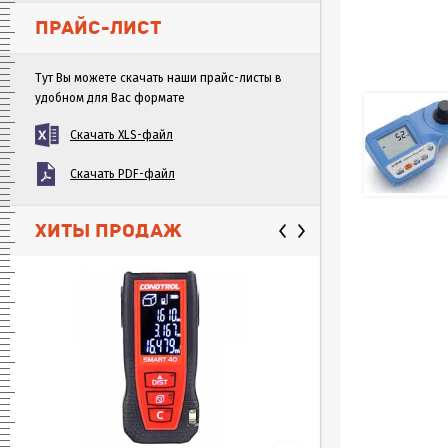
ПРАЙС-ЛИСТ
Тут Вы можете скачать наши прайс-листы в
удобном для Вас формате
Скачать XLS-файл
Скачать PDF-файл
ХИТЫ ПРОДАЖ