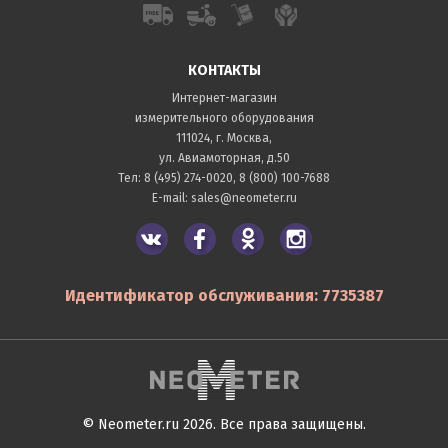
КОНТАКТЫ
Интернет-магазин
измерительного оборудования
111024, г. Москва,
ул. Авиамоторная, д.50
Тел:
8 (495) 274-0020
,
8 (800) 100-7688
E-mail:
sales@neometer.ru
Идентификатор обслуживания: 7735387
© Neometer.ru 2026. Все права защищены.