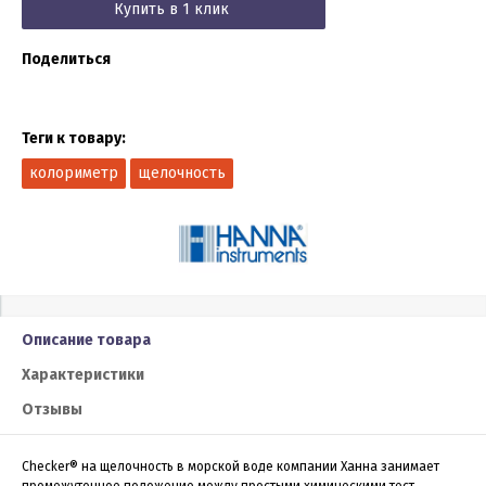
Купить в 1 клик
Поделиться
Теги к товару:
колориметр
щелочность
Описание товара
Характеристики
Отзывы
Checker® на щелочность в морской воде компании Ханна занимает
промежуточное положение между простыми химическими тест