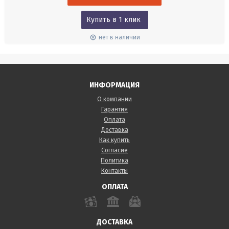
Купить в 1 клик
нет в наличии
ИНФОРМАЦИЯ
О компании
Гарантия
Оплата
Доставка
Как купить
Согласие
Политика
Контакты
ОПЛАТА
ДОСТАВКА