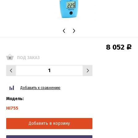
8 052
Р
ПОД ЗАКАЗ
Добавить к сравнению
Модель:
HI755
Добавить в корзину