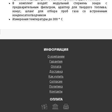
В комплект входят: модульный стержень зонда с
предварительным фильтром, адаптер для твердого топлива,
конус, шланг для отбора проб газа со встроенным
конденсатоотводчиком
Измерения температуры до 300 ° C
ИНФОРМАЦИЯ
О компании
Гарантия
Оплата
Доставка
Как купить
Согласие
Политика
Контакты
ОПЛАТА