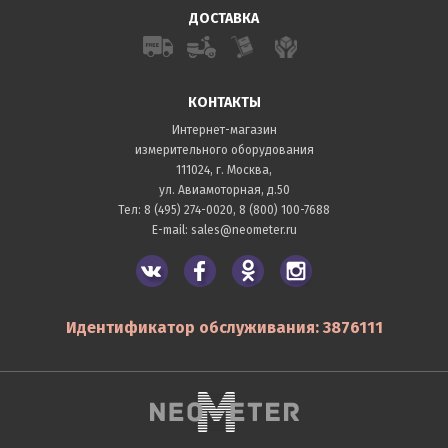
ДОСТАВКА
КОНТАКТЫ
Интернет-магазин
измерительного оборудования
111024, г. Москва,
ул. Авиамоторная, д.50
Тел:
8 (495) 274-0020
,
8 (800) 100-7688
E-mail:
sales@neometer.ru
Идентификатор обслуживания: 3876111