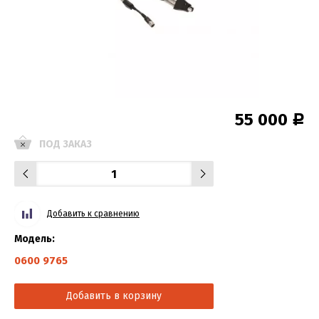
55 000
Р
ПОД ЗАКАЗ
Добавить к сравнению
Модель:
0600 9765
Добавить в корзину