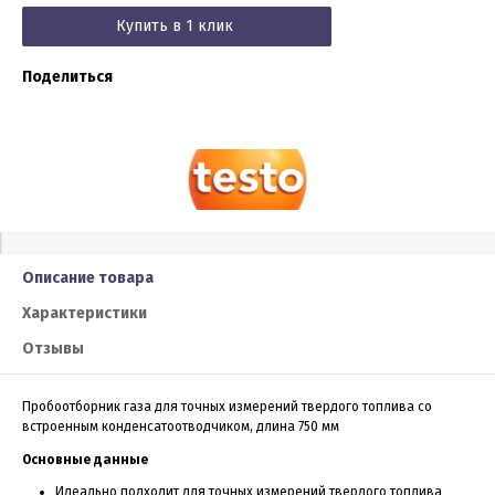
Купить в 1 клик
Поделиться
Описание товара
Характеристики
Отзывы
Пробоотборник газа для точных измерений твердого топлива со
встроенным конденсатоотводчиком, длина 750 мм
Основные данные
Идеально подходит для точных измерений твердого топлива