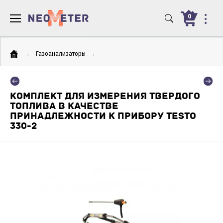
0
→
Газоанализаторы
→
КОМПЛЕКТ ДЛЯ ИЗМЕРЕНИЯ ТВЕРДОГО
ТОПЛИВА В КАЧЕСТВЕ
ПРИНАДЛЕЖНОСТИ К ПРИБОРУ TESTO
330-2