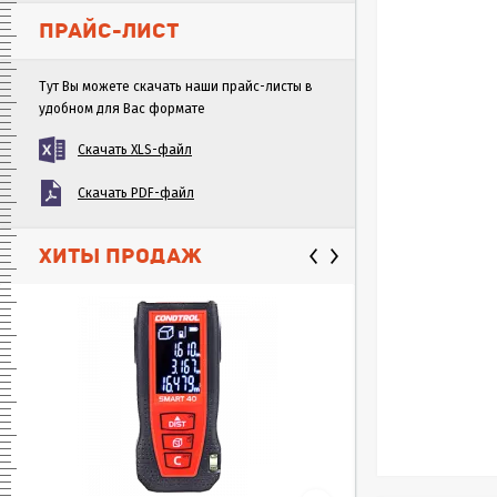
ПРАЙС-ЛИСТ
Тут Вы можете скачать наши прайс-листы в
удобном для Вас формате
Скачать XLS-файл
Скачать PDF-файл
ХИТЫ ПРОДАЖ