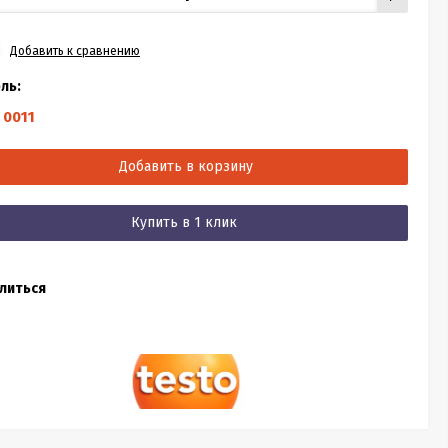
Добавить к сравнению
ль:
 0011
Добавить в корзину
Купить в 1 клик
литься