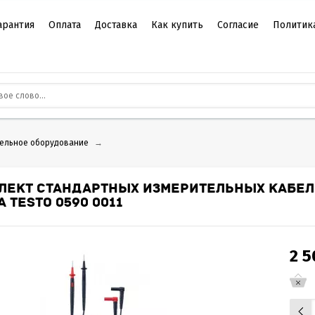
арантия
Оплата
Доставка
Как купить
Согласие
Политик
ельное оборудование
→
ЛЕКТ СТАНДАРТНЫХ ИЗМЕРИТЕЛЬНЫХ КАБЕЛЕ
 TESTO 0590 0011
2 