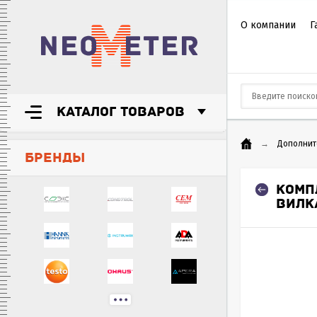
О компании
Г
КАТАЛОГ ТОВАРОВ
→
Дополнит
БРЕНДЫ
КОМП
ВИЛКА