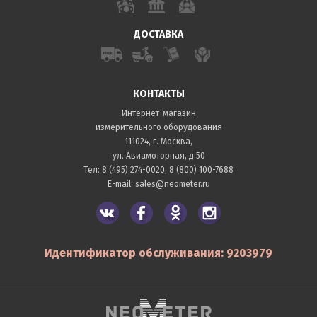
ДОСТАВКА
КОНТАКТЫ
Интернет-магазин
измерительного оборудования
111024, г. Москва,
ул. Авиамоторная, д.50
Тел:
8 (495) 274-0020
,
8 (800) 100-7688
E-mail:
sales@neometer.ru
Идентификатор обслуживания: 9203979