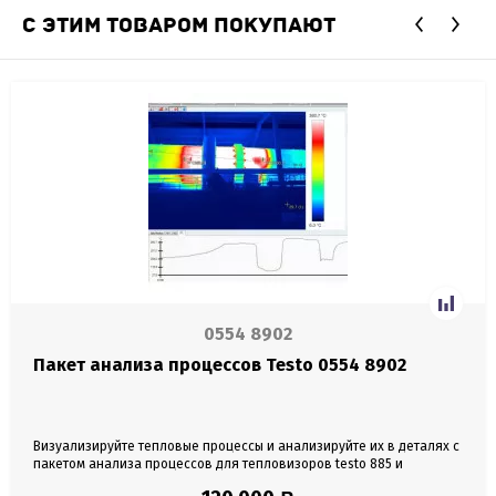
С ЭТИМ ТОВАРОМ ПОКУПАЮТ
0554 8902
Пакет анализа процессов Testo 0554 8902
Визуализируйте тепловые процессы и анализируйте их в деталях с
пакетом анализа процессов для тепловизоров testo 885 и
testo 890. В ограниченных условиях эксплуатации