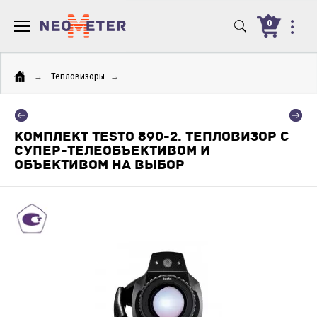
0
→
Тепловизоры
→
КОМПЛЕКТ TESTO 890-2. ТЕПЛОВИЗОР С
СУПЕР-ТЕЛЕОБЪЕКТИВОМ И
ОБЪЕКТИВОМ НА ВЫБОР