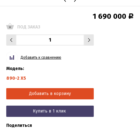
1 690 000
Р
ПОД ЗАКАЗ
Добавить к сравнению
Модель:
890-2 X5
Добавить в корзину
Купить в 1 клик
Поделиться