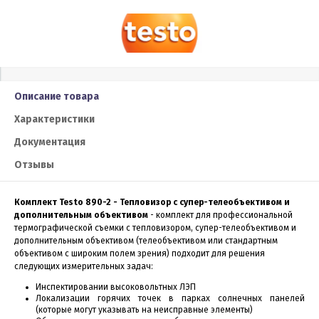
Описание товара
Характеристики
Документация
Отзывы
Комплект Testo 890-2 - Тепловизор с супер-телеобъективом и
дополнительным объективом
- комплект для профессиональной
термографической съемки с тепловизором, супер-телеобъективом и
дополнительным объективом (телеобъективом или стандартным
объективом с широким полем зрения) подходит для решения
следующих измерительных задач:
Инспектировании высоковольтных ЛЭП
Локализации горячих точек в парках солнечных панелей
(которые могут указывать на неисправные элементы)