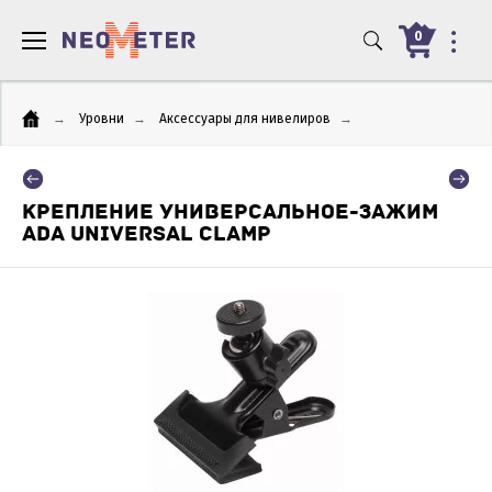
0
→
Уровни
→
Аксессуары для нивелиров
→
КРЕПЛЕНИЕ УНИВЕРСАЛЬНОЕ-ЗАЖИМ
ADA UNIVERSAL CLAMP