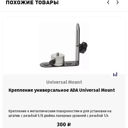
ПОХОЖИЕ ТОВАРЫ
Universal Mount
Крепление универсальное ADA Universal Mount
Крепление к металлическим поверхностям и для установки на
штатив с резьбой 5/8 дюйма лазерных уровней с резьбой 1/4
дюйма и весом до 1 кг.
300
Р