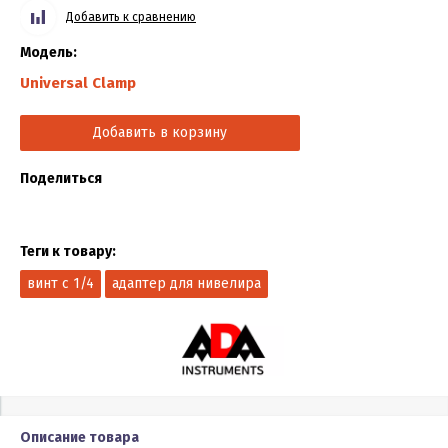
Добавить к сравнению
Модель:
Universal Clamp
Добавить в корзину
Поделиться
Теги к товару:
винт с 1/4
адаптер для нивелира
Описание товара