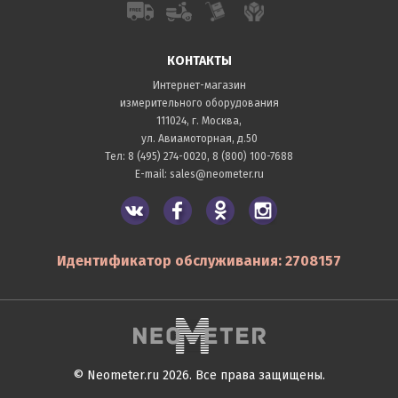
КОНТАКТЫ
Интернет-магазин
измерительного оборудования
111024, г. Москва,
ул. Авиамоторная, д.50
Тел:
8 (495) 274-0020
,
8 (800) 100-7688
E-mail:
sales@neometer.ru
Идентификатор обслуживания: 2708157
© Neometer.ru 2026. Все права защищены.