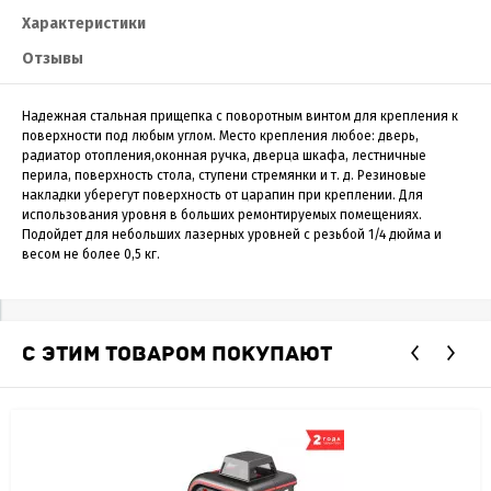
Характеристики
Отзывы
Надежная стальная прищепка с поворотным винтом для крепления к
поверхности под любым углом. Место крепления любое: дверь,
радиатор отопления,оконная ручка, дверца шкафа, лестничные
перила, поверхность стола, ступени стремянки и т. д. Резиновые
накладки уберегут поверхность от царапин при креплении. Для
использования уровня в больших ремонтируемых помещениях.
Подойдет для небольших лазерных уровней с резьбой 1/4 дюйма и
весом не более 0,5 кг.
С ЭТИМ ТОВАРОМ ПОКУПАЮТ