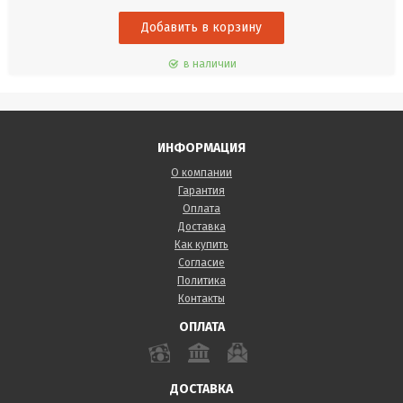
в наличии
ИНФОРМАЦИЯ
О компании
Гарантия
Оплата
Доставка
Как купить
Согласие
Политика
Контакты
ОПЛАТА
ДОСТАВКА