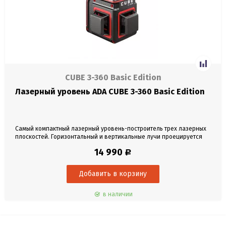
CUBE 3-360 Basic Edition
Лазерный уровень ADA CUBE 3-360 Basic Edition
Самый компактный лазерный уровень-построитель трех лазерных
плоскостей. Горизонтальный и вертикальные лучи проецируется
нивелиром на 360°.
14 990
Р
в наличии