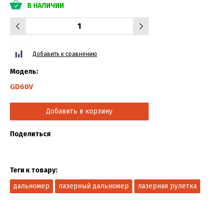
В НАЛИЧИИ
Добавить к сравнению
Модель:
GD60V
Добавить в корзину
Поделиться
Теги к товару:
дальномер
лазерный дальномер
лазерная рулетка