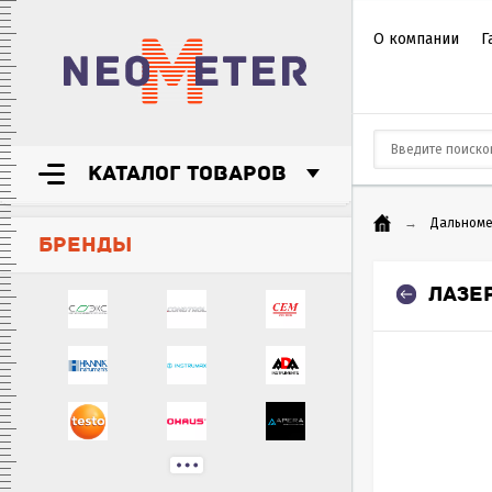
О компании
Г
КАТАЛОГ ТОВАРОВ
→
Дальном
БРЕНДЫ
ЛАЗЕ