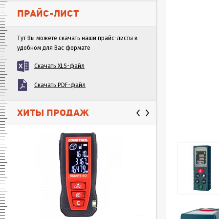
ПРАЙС-ЛИСТ
Тут Вы можете скачать наши прайс-листы в
удобном для Вас формате
Скачать XLS-файл
Скачать PDF-файл
ХИТЫ ПРОДАЖ