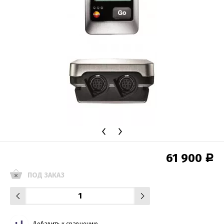
61 900
Р
ПОД ЗАКАЗ
Добавить к сравнению