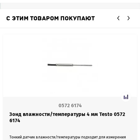
С ЭТИМ ТОВАРОМ ПОКУПАЮТ
0572 6174
Зонд влажности/температуры 4 мм Testo 0572
6174
Тонкий датчик влажности/температуры подходит для измерения