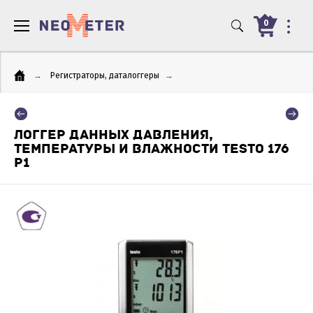
0
→
Регистраторы, даталоггеры
→
ЛОГГЕР ДАННЫХ ДАВЛЕНИЯ,
ТЕМПЕРАТУРЫ И ВЛАЖНОСТИ TESTO 176
P1