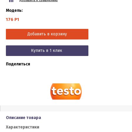
Модель:
176 P1
Добавить в корзину
Купить в 1 клик
Поделиться
Описание товара
Характеристики