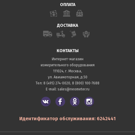
ОПЛАТА
ДОСТАВКА
КОНТАКТЫ
Интернет-магазин
измерительного оборудования
111024, г. Москва,
ул. Авиамоторная, д.50
Тел:
8 (495) 274-0020
,
8 (800) 100-7688
E-mail:
sales@neometer.ru
Идентификатор обслуживания: 6242441