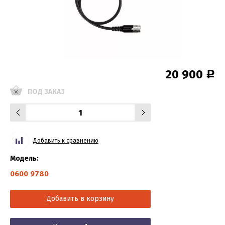
20 900
Р
ПОД ЗАКАЗ
Добавить к сравнению
Модель:
0600 9780
Добавить в корзину