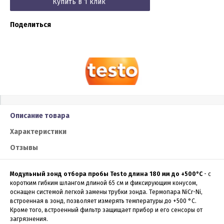
Купить в 1 клик
Поделиться
Описание товара
Характеристики
Отзывы
Модульный зонд отбора пробы Testo длина 180 мм до +500°С
- с
коротким гибким шлангом длиной 65 см и фиксирующим конусом,
оснащен системой легкой замены трубки зонда. Термопара NiCr-Ni,
встроенная в зонд, позволяет измерять температуры до +500 °C.
Кроме того, встроенный фильтр защищает прибор и его сенсоры от
загрязнения.