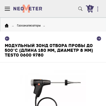
0
→
Газоанализаторы
→
МОДУЛЬНЫЙ ЗОНД ОТБОРА ПРОБЫ ДО
500°С (ДЛИНА 180 ММ, ДИАМЕТР 8 ММ)
TESTO 0600 9780