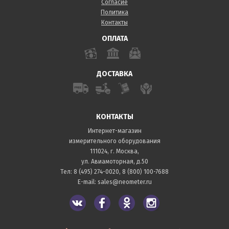
Согласие
Политика
Контакты
ОПЛАТА
ДОСТАВКА
КОНТАКТЫ
Интернет-магазин
измерительного оборудования
111024, г. Москва,
ул. Авиамоторная, д.50
Тел:
8 (495) 274-0020
,
8 (800) 100-7688
E-mail:
sales@neometer.ru