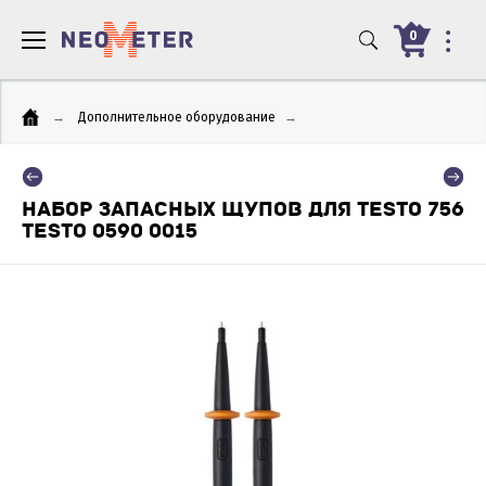
0
→
Дополнительное оборудование
→
НАБОР ЗАПАСНЫХ ЩУПОВ ДЛЯ TESTO 756
TESTO 0590 0015