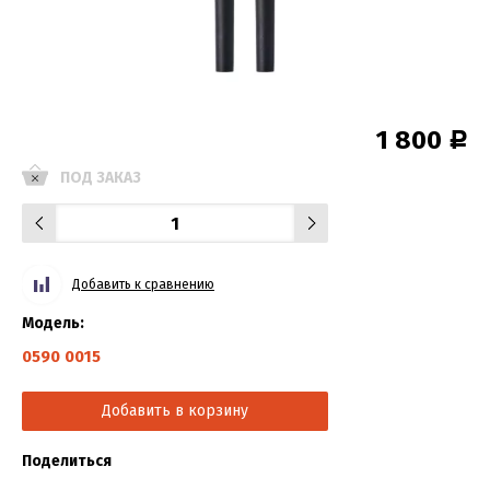
1 800
Р
ПОД ЗАКАЗ
Добавить к сравнению
Модель:
0590 0015
Добавить в корзину
Поделиться