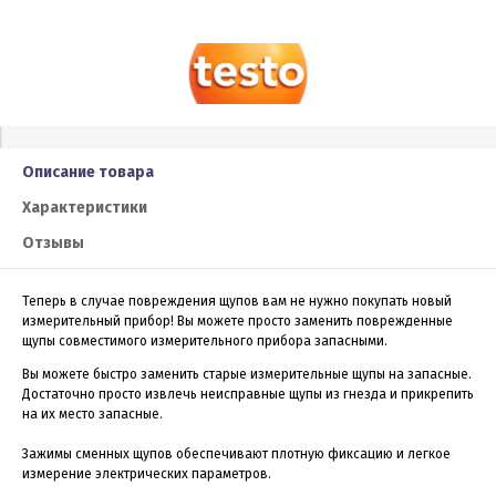
Описание товара
Характеристики
Отзывы
Теперь в случае повреждения щупов вам не нужно покупать новый
измерительный прибор! Вы можете просто заменить поврежденные
щупы совместимого измерительного прибора запасными.
Вы можете быстро заменить старые измерительные щупы на запасные.
Достаточно просто извлечь неисправные щупы из гнезда и прикрепить
на их место запасные.
Зажимы сменных щупов обеспечивают плотную фиксацию и легкое
измерение электрических параметров.