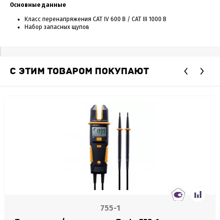
Основные данные
Класс перенапряжения CAT IV 600 В / CAT III 1000 В
Набор запасных щупов
С ЭТИМ ТОВАРОМ ПОКУПАЮТ
755-1