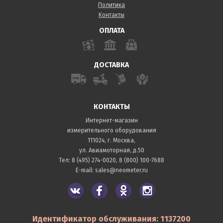
Политика
Контакты
ОПЛАТА
ДОСТАВКА
КОНТАКТЫ
Интернет-магазин
измерительного оборудования
111024, г. Москва,
ул. Авиамоторная, д.50
Тел:
8 (495) 274-0020
,
8 (800) 100-7688
E-mail:
sales@neometer.ru
Идентификатор обслуживания: 1137200