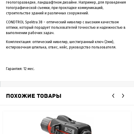
геологоразведке, ландшафтном дизайне. Например, для проведения
топографической съемки, при прокладке коммуникаций,
строительстве зданий и различных сооружений.
CONDTROL Spektra 38 – оптический нивелир с высоким качеством
оптики, который порадует пользователей точностью и надежностью в
выполнении рабочих задач.
Комплектация: оптический нивелир, шестигранный ключ (2мм),
юстировочная шпилька, отвес, кейс, руководство пользователя.
Гарантия: 12 мес.
ПОХОЖИЕ ТОВАРЫ