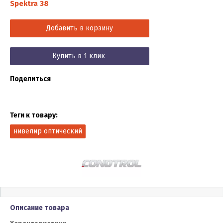
Spektra 38
Добавить в корзину
Купить в 1 клик
Поделиться
Теги к товару:
нивелир оптический
Описание товара