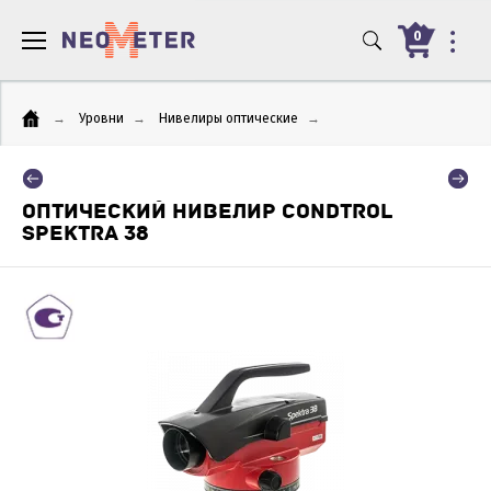
0
→
Уровни
→
Нивелиры оптические
→
ОПТИЧЕСКИЙ НИВЕЛИР CONDTROL
SPEKTRA 38