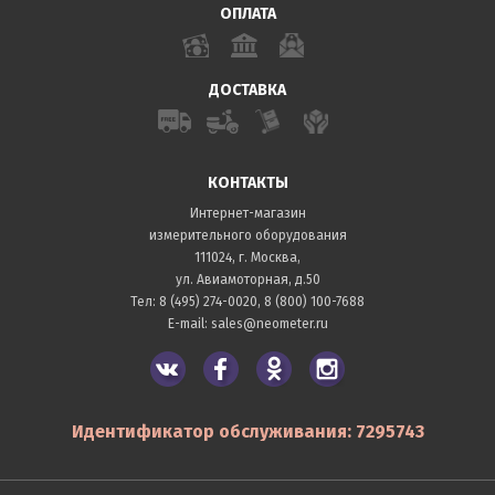
ОПЛАТА
ДОСТАВКА
КОНТАКТЫ
Интернет-магазин
измерительного оборудования
111024, г. Москва,
ул. Авиамоторная, д.50
Тел:
8 (495) 274-0020
,
8 (800) 100-7688
E-mail:
sales@neometer.ru
Идентификатор обслуживания: 7295743