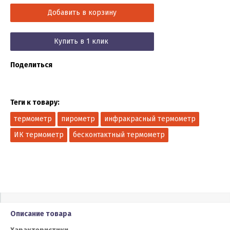
Добавить в корзину
Купить в 1 клик
Поделиться
Теги к товару:
термометр
пирометр
инфракрасный термометр
ИК термометр
бесконтактный термометр
Описание товара