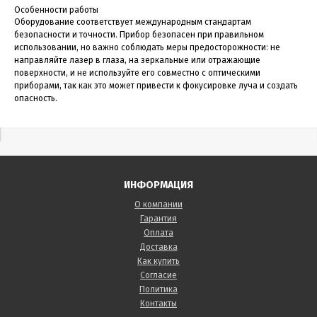
Особенности работы
Оборудование соответствует международным стандартам
безопасности и точности. Прибор безопасен при правильном
использовании, но важно соблюдать меры предосторожности: не
направляйте лазер в глаза, на зеркальные или отражающие
поверхности, и не используйте его совместно с оптическими
приборами, так как это может привести к фокусировке луча и создать
опасность.
ИНФОРМАЦИЯ
О компании
Гарантия
Оплата
Доставка
Как купить
Согласие
Политика
Контакты