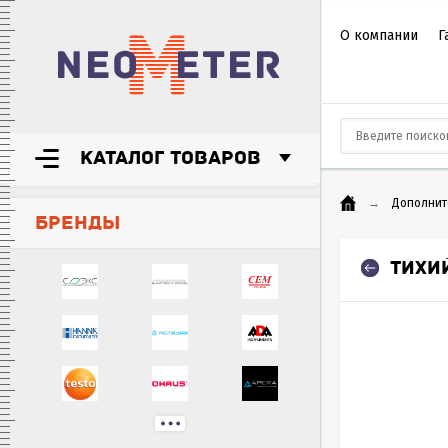
О компании
Г
КАТАЛОГ ТОВАРОВ
→
Дополнит
БРЕНДЫ
ТИХИЙ