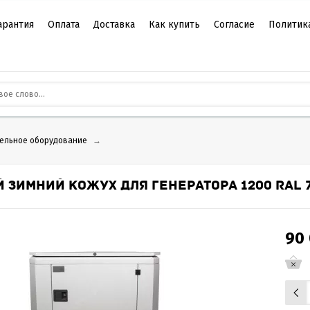
арантия
Оплата
Доставка
Как купить
Согласие
Политик
ельное оборудование
→
 ЗИМНИЙ КОЖУХ ДЛЯ ГЕНЕРАТОРА 1200 RAL 
90