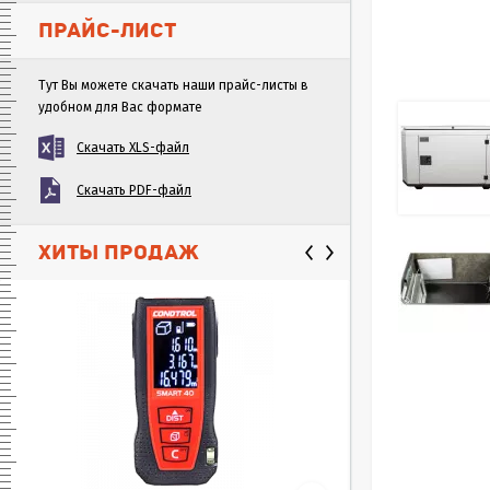
ПРАЙС-ЛИСТ
Тут Вы можете скачать наши прайс-листы в
удобном для Вас формате
Скачать XLS-файл
Скачать PDF-файл
ХИТЫ ПРОДАЖ