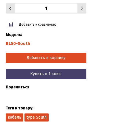
Добавить к сравнению
Модель:
BL50-South
Добавить в корзину
Купить в 1 клик
Поделиться
Теги к товару:
кабель
type South