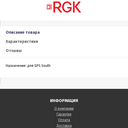
Описание товара
Характеристики
Отзывы
Назначение: для GPS South
ИНФОРМАЦИЯ
О компании
Гарантия
Оплата
Доставка