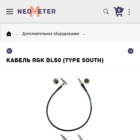
0
→
Дополнительное оборудование
→
КАБЕЛЬ RGK BL50 (TYPE SOUTH)