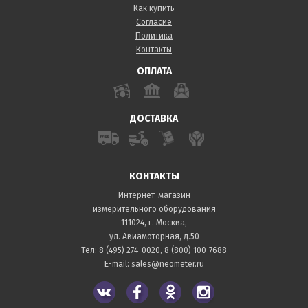
Как купить
Согласие
Политика
Контакты
ОПЛАТА
ДОСТАВКА
КОНТАКТЫ
Интернет-магазин
измерительного оборудования
111024, г. Москва,
ул. Авиамоторная, д.50
Тел:
8 (495) 274-0020
,
8 (800) 100-7688
E-mail:
sales@neometer.ru