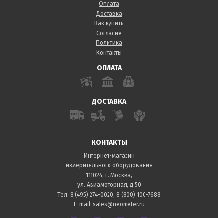
Оплата
Доставка
Как купить
Согласие
Политика
Контакты
ОПЛАТА
ДОСТАВКА
КОНТАКТЫ
Интернет-магазин
измерительного оборудования
111024, г. Москва,
ул. Авиамоторная, д.50
Тел:
8 (495) 274-0020
,
8 (800) 100-7688
E-mail:
sales@neometer.ru