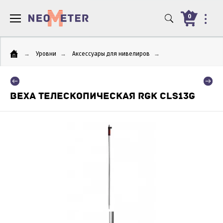
0
→
Уровни
→
Аксессуары для нивелиров
→
ВЕХА ТЕЛЕСКОПИЧЕСКАЯ RGK CLS13G