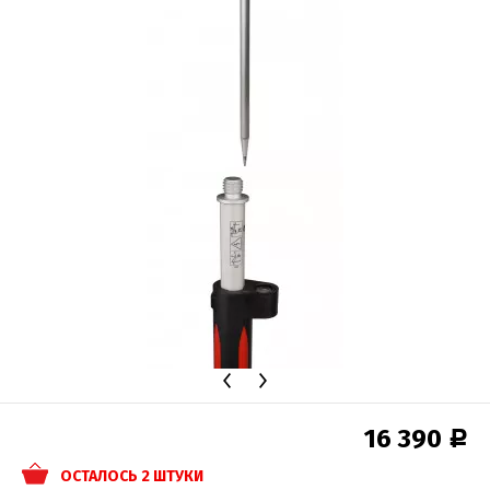
16 390
Р
ОСТАЛОСЬ 2 ШТУКИ