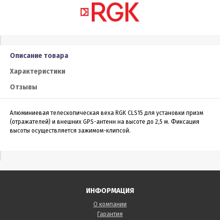
Описание товара
Характеристики
Отзывы
Алюминиевая телескопическая веха RGK CLS15 для установки призм
(отражателей) и внешних GPS-антенн на высоте до 2,5 м. Фиксация
высоты осуществляется зажимом-клипсой.
ИНФОРМАЦИЯ
О компании
Гарантия