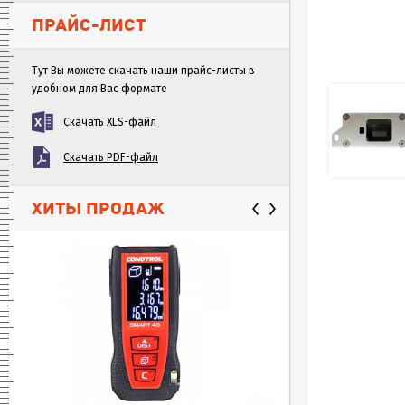
ПРАЙС-ЛИСТ
Тут Вы можете скачать наши прайс-листы в
удобном для Вас формате
Скачать XLS-файл
Скачать PDF-файл
ХИТЫ ПРОДАЖ