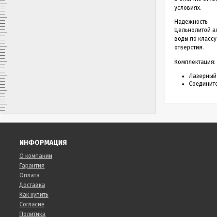
условиях.
Надежность
Цельнолитой а
воды по классу
отверстия.
Комплектация:
Лазерный 
Соединит
ИНФОРМАЦИЯ
О компании
Гарантия
Оплата
Доставка
Как купить
Согласие
Политика