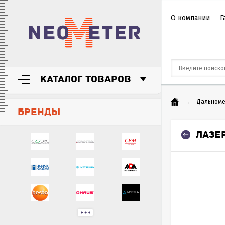
О компании
Г
КАТАЛОГ ТОВАРОВ
→
Дальном
БРЕНДЫ
ЛАЗЕ