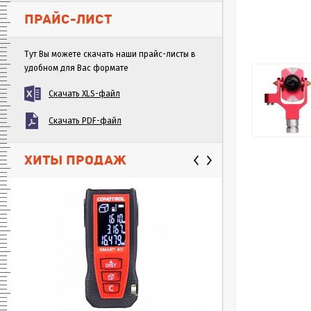
ПРАЙС-ЛИСТ
Тут Вы можете скачать наши прайс-листы в
удобном для Вас формате
Скачать XLS-файл
Скачать PDF-файл
ХИТЫ ПРОДАЖ