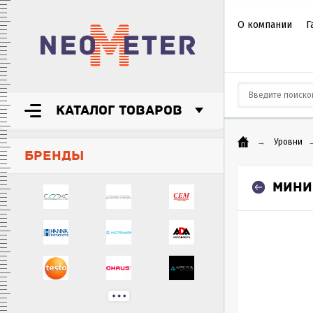
О компании
Г
КАТАЛОГ ТОВАРОВ
→
Уровни
БРЕНДЫ
МИНИ