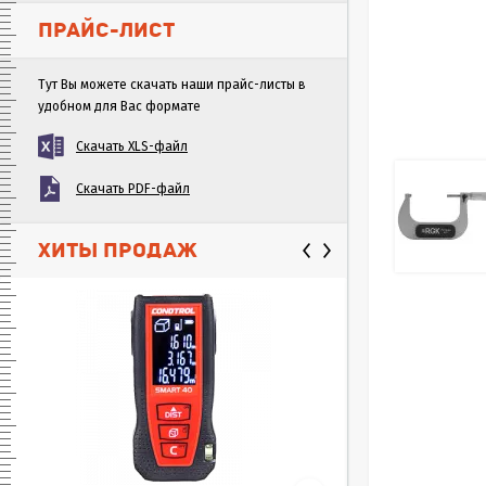
ПРАЙС-ЛИСТ
Тут Вы можете скачать наши прайс-листы в
удобном для Вас формате
Скачать XLS-файл
Скачать PDF-файл
ХИТЫ ПРОДАЖ