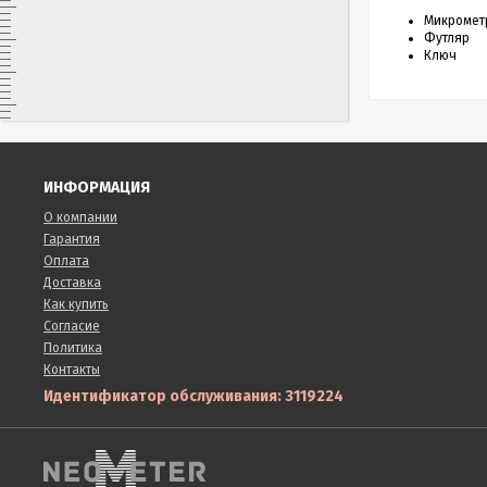
Микромет
Футляр
Ключ
ИНФОРМАЦИЯ
О компании
Гарантия
Оплата
Доставка
Как купить
Согласие
Политика
Контакты
Идентификатор обслуживания: 3119224