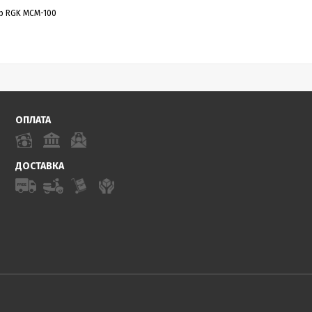
р RGK MCM-100
ОПЛАТА
ДОСТАВКА