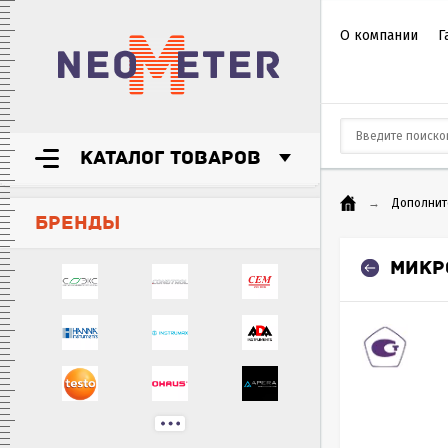
О компании
Г
КАТАЛОГ ТОВАРОВ
→
Дополнит
БРЕНДЫ
МИКР