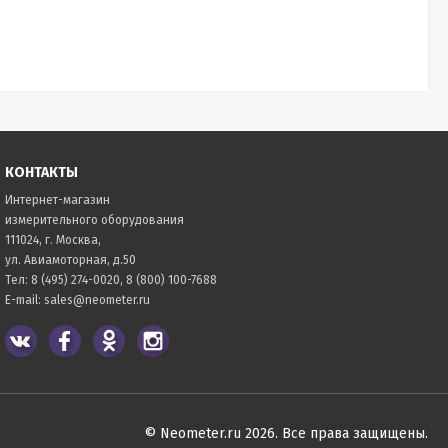
КОНТАКТЫ
Интернет-магазин
измерительного оборудования
111024, г. Москва,
ул. Авиамоторная, д.50
Тел:
8 (495) 274-0020
,
8 (800) 100-7688
E-mail:
sales@neometer.ru
© Neometer.ru 2026. Все права защищены.