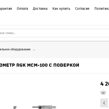
арантия
Оплата
Доставка
Как купить
Согласие
Политик
ельное оборудование
→
ОМЕТР RGK MCM-100 С ПОВЕРКОЙ
4 