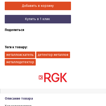
Добавить в корзину
Купить в 1 клик
Поделиться
Теги к товару:
металлоискатель
детектор металлов
металлодетектор
Описание товара