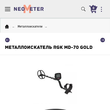
0
→
Металлоискатели
→
МЕТАЛЛОИСКАТЕЛЬ RGK MD-70 GOLD