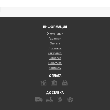
ИНФОРМАЦИЯ
О компании
Гарантия
Оплата
Доставка
Как купить
Согласие
Политика
Контакты
ОПЛАТА
ДОСТАВКА