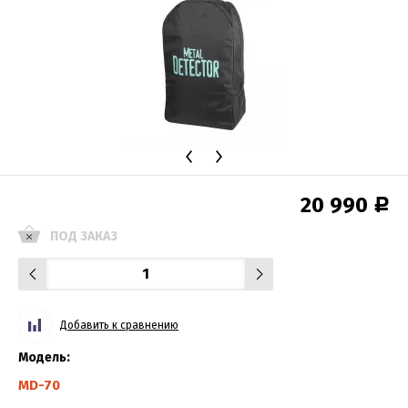
20 990
Р
ПОД ЗАКАЗ
Добавить к сравнению
Модель:
MD-70