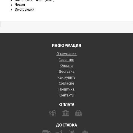
Чехол
Инструкция
ИНФОРМАЦИЯ
О компании
Гарантия
Оплата
Доставка
Как купить
Согласие
Политика
Контакты
ОПЛАТА
ДОСТАВКА