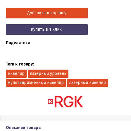
Добавить в корзину
Купить в 1 клик
Поделиться
Теги к товару:
нивелир
лазерный уровень
мультипризменный нивелир
лазерный нивелир
Описание товара