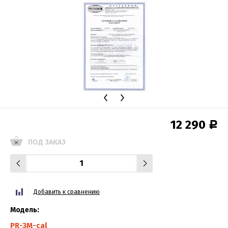
12 290
Р
ПОД ЗАКАЗ
Добавить к сравнению
Модель:
PR-3M-cal