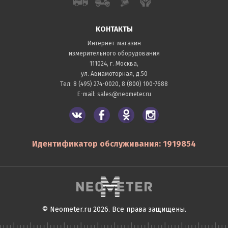
КОНТАКТЫ
Интернет-магазин
измерительного оборудования
111024, г. Москва,
ул. Авиамоторная, д.50
Тел:
8 (495) 274-0020
,
8 (800) 100-7688
E-mail:
sales@neometer.ru
Идентификатор обслуживания: 1919854
© Neometer.ru 2026. Все права защищены.