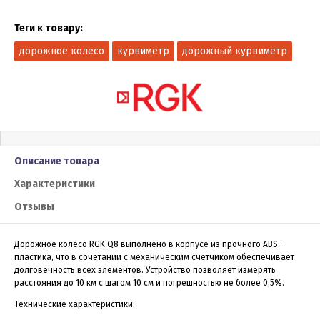
Теги к товару:
дорожное колесо
курвиметр
дорожный курвиметр
Описание товара
Характеристики
Отзывы
Дорожное колесо RGK Q8 выполнено в корпусе из прочного ABS-
пластика, что в сочетании с механическим счетчиком обеспечивает
долговечность всех элементов. Устройство позволяет измерять
расстояния до 10 км с шагом 10 см и погрешностью не более 0,5%.
Технические характеристики: