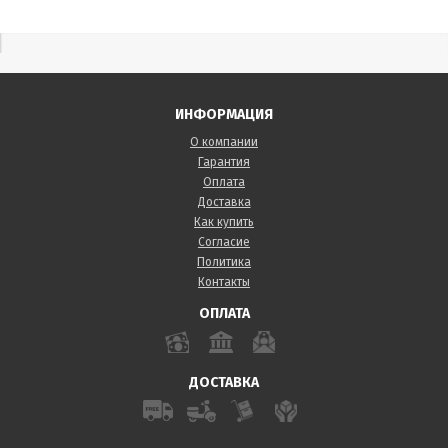
ИНФОРМАЦИЯ
О компании
Гарантия
Оплата
Доставка
Как купить
Согласие
Политика
Контакты
ОПЛАТА
ДОСТАВКА