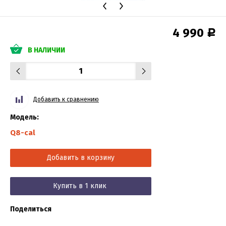
4 990
Р
В НАЛИЧИИ
Добавить к сравнению
Модель:
Q8-cal
Добавить в корзину
Купить в 1 клик
Поделиться