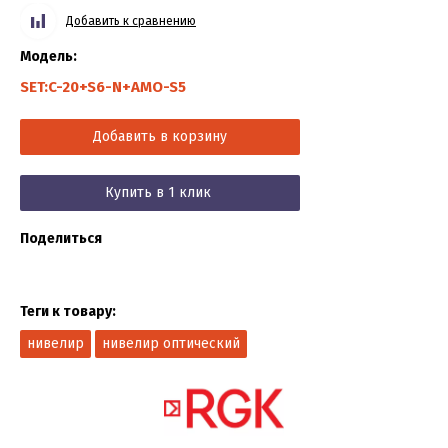
Добавить к сравнению
Модель:
SET:C-20+S6-N+AMO-S5
Добавить в корзину
Купить в 1 клик
Поделиться
Теги к товару:
нивелир
нивелир оптический