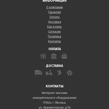
ИНФОРМАЦИЯ
О компании
Гарантия
Оплата
Доставка
Как купить
Согласие
Политика
Контакты
ОПЛАТА
ДОСТАВКА
КОНТАКТЫ
Интернет-магазин
измерительного оборудования
111024, г. Москва,
ул. Авиамоторная, д.50