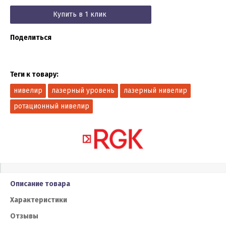
Купить в 1 клик
Поделиться
Теги к товару:
нивелир
лазерный уровень
лазерный нивелир
ротационный нивелир
Описание товара
Характеристики
Отзывы