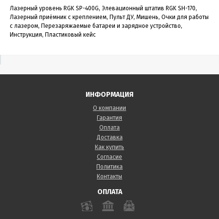
Лазерный уровень RGK SP-400G, Элевационный штатив RGK SH-170,
Лазерный приёмник с креплением, Пульт ДУ, Мишень, Очки для работы
с лазером, Перезаряжаемые батареи и зарядное устройство,
Инструкция, Пластиковый кейс
ИНФОРМАЦИЯ
О компании
Гарантия
Оплата
Доставка
Как купить
Согласие
Политика
Контакты
ОПЛАТА