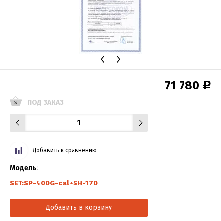
71 780
Р
ПОД ЗАКАЗ
Добавить к сравнению
Модель:
SET:SP-400G-cal+SH-170
Добавить в корзину