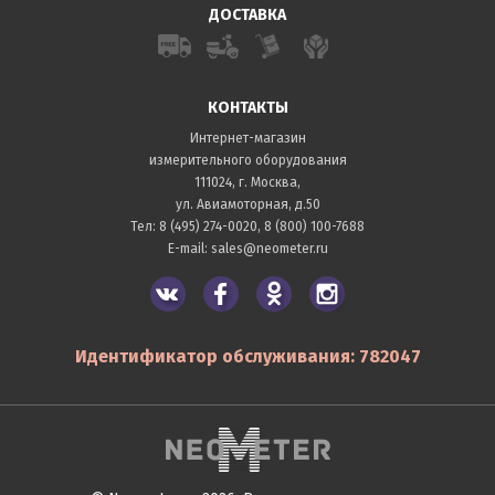
ДОСТАВКА
КОНТАКТЫ
Интернет-магазин
измерительного оборудования
111024, г. Москва,
ул. Авиамоторная, д.50
Тел:
8 (495) 274-0020
,
8 (800) 100-7688
E-mail:
sales@neometer.ru
Идентификатор обслуживания: 782047