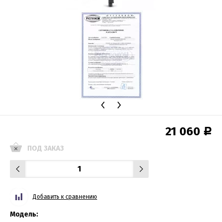
21 060
Р
ПОД ЗАКАЗ
Добавить к сравнению
Модель: