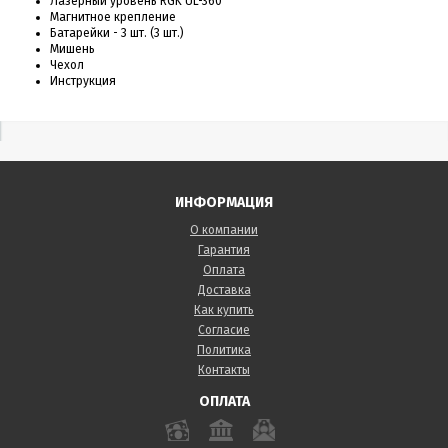
Лазерный уровень RGK UL-360
Магнитное крепление
Батарейки - 3 шт. (3 шт.)
Мишень
Чехол
Инструкция
ИНФОРМАЦИЯ
О компании
Гарантия
Оплата
Доставка
Как купить
Согласие
Политика
Контакты
ОПЛАТА