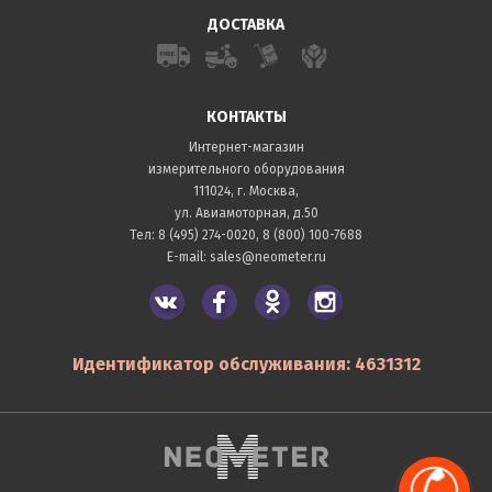
ДОСТАВКА
КОНТАКТЫ
Интернет-магазин
измерительного оборудования
111024, г. Москва,
ул. Авиамоторная, д.50
Тел:
8 (495) 274-0020
,
8 (800) 100-7688
E-mail:
sales@neometer.ru
Идентификатор обслуживания: 4631312