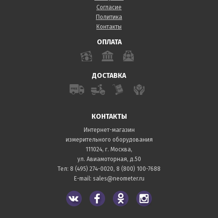
Согласие
Политика
Контакты
ОПЛАТА
ДОСТАВКА
КОНТАКТЫ
Интернет-магазин
измерительного оборудования
111024, г. Москва,
ул. Авиамоторная, д.50
Тел:
8 (495) 274-0020
,
8 (800) 100-7688
E-mail:
sales@neometer.ru