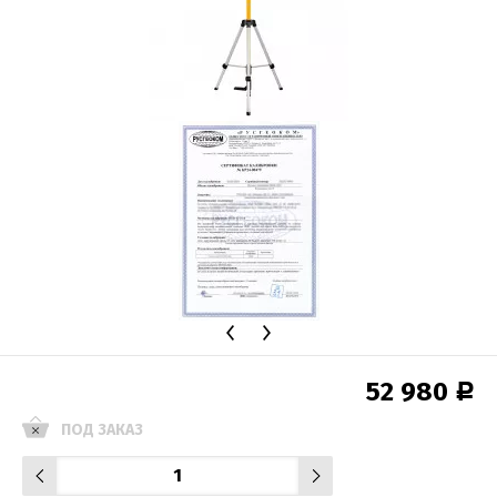
52 980
Р
ПОД ЗАКАЗ