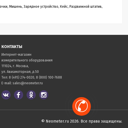
очки, Мишень, Зарядное устройство, Кейс, Раздвижной штатив,
КОНТАКТЫ
Интернет-магазин
измерительного оборудования
111024, г. Москва,
ул. Авиамоторная, д.50
Тел:
8 (495) 274-0020
,
8 (800) 100-7688
E-mail:
sales@neometer.ru
© Neometer.ru 2026. Все права защищены.