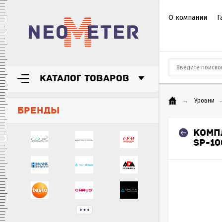
О компании
Г
КАТАЛОГ ТОВАРОВ
→
Уровни
БРЕНДЫ
КОМП
SP-1