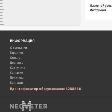
Лазерный урове
Инструкция
ИНФОРМАЦИЯ
О компании
Гарантия
Оплата
Доставка
Как купить
Согласие
Политика
Контакты
Идентификатор обслуживания: 4288846