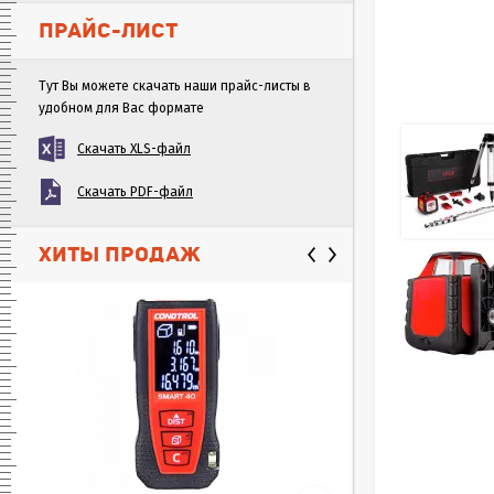
ПРАЙС-ЛИСТ
Тут Вы можете скачать наши прайс-листы в
удобном для Вас формате
Скачать XLS-файл
Скачать PDF-файл
ХИТЫ ПРОДАЖ