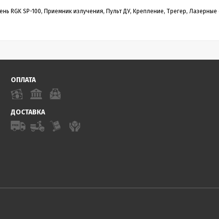
нь RGK SP-100, Приемник излучения, Пульт ДУ, Крепление, Трегер, Лазерные 
ОПЛАТА
ДОСТАВКА